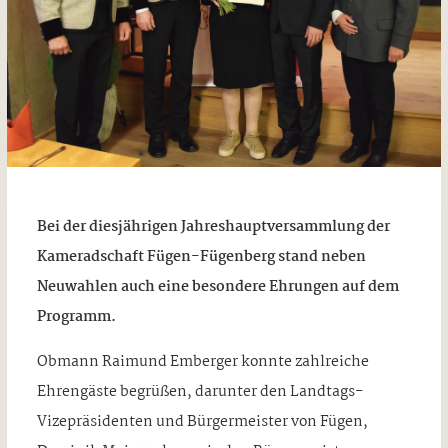
Bei der diesjährigen Jahreshauptversammlung der
Kameradschaft Fügen-Fügenberg stand neben
Neuwahlen auch eine besondere Ehrungen auf dem
Programm.
Obmann Raimund Emberger konnte zahlreiche
Ehrengäste begrüßen, darunter den Landtags-
Vizepräsidenten und Bürgermeister von Fügen,