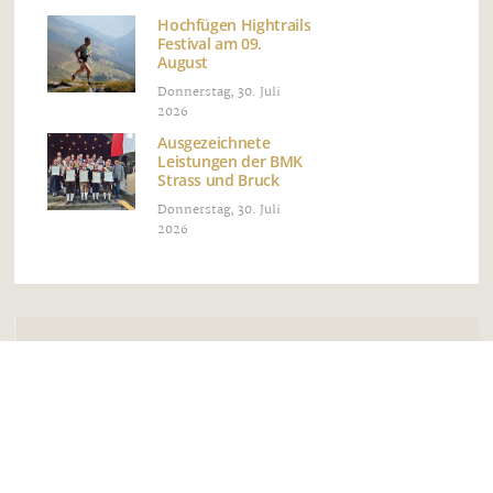
Hochfügen Hightrails
Festival am 09.
August
Donnerstag, 30. Juli
2026
Ausgezeichnete
Leistungen der BMK
Strass und Bruck
Donnerstag, 30. Juli
2026