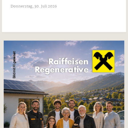
Donnerstag, 30. Juli 2026