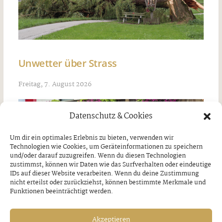
Unwetter über Strass
Freitag, 7. August 2026
Datenschutz & Cookies
Um dir ein optimales Erlebnis zu bieten, verwenden wir
Technologien wie Cookies, um Geräteinformationen zu speichern
und/oder darauf zuzugreifen. Wenn du diesen Technologien
zustimmst, können wir Daten wie das Surfverhalten oder eindeutige
IDs auf dieser Website verarbeiten. Wenn du deine Zustimmung
nicht erteilst oder zurückziehst, können bestimmte Merkmale und
Funktionen beeinträchtigt werden.
Akzeptieren