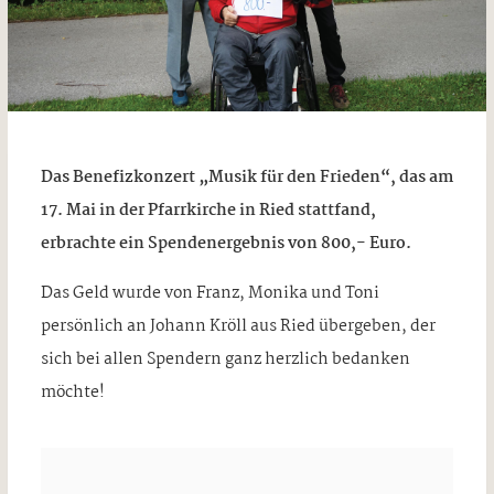
Das Benefizkonzert „Musik für den Frieden“, das am
17. Mai in der Pfarrkirche in Ried stattfand,
erbrachte ein Spendenergebnis von 800,- Euro.
Das Geld wurde von Franz, Monika und Toni
persönlich an Johann Kröll aus Ried übergeben, der
sich bei allen Spendern ganz herzlich bedanken
möchte!