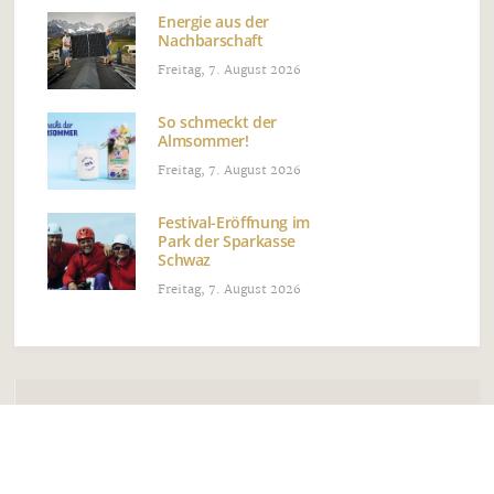
Energie aus der
Nachbarschaft
Freitag, 7. August 2026
So schmeckt der
Almsommer!
Freitag, 7. August 2026
Festival-Eröffnung im
Park der Sparkasse
Schwaz
Freitag, 7. August 2026