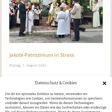
Jakobi-Patrozinium in Strass
Freitag, 7. August 2026
Datenschutz & Cookies
Um dir ein optimales Erlebnis zu bieten, verwenden wir
Technologien wie Cookies, um Geräteinformationen zu speichern
und/oder darauf zuzugreifen. Wenn du diesen Technologien
zustimmst, können wir Daten wie das Surfverhalten oder eindeutige