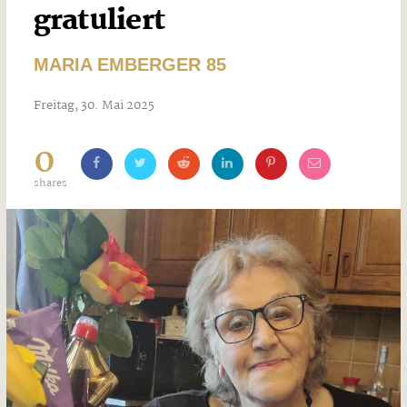
gratuliert
MARIA EMBERGER 85
Freitag, 30. Mai 2025
0
shares