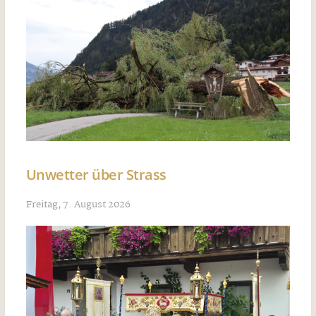
Unwetter über Strass
Freitag, 7. August 2026