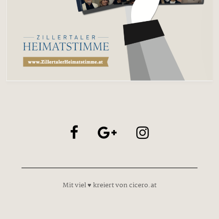
Mit viel ♥ kreiert von cicero.at