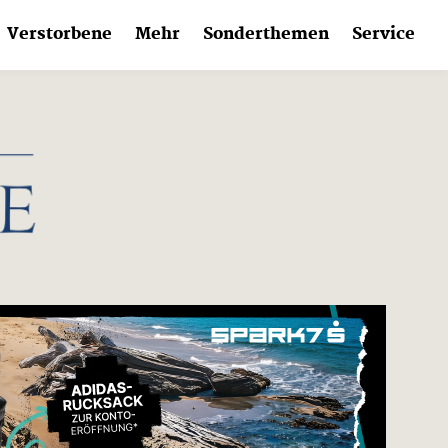
Verstorbene
Mehr
Sonderthemen
Service