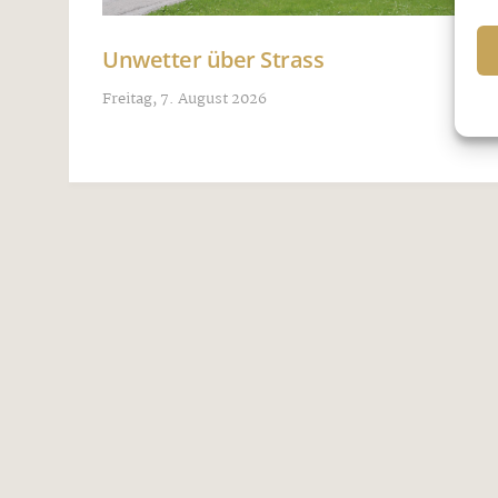
Unwetter über Strass
Freitag, 7. August 2026