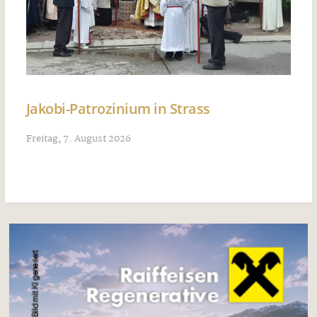
Jakobi-Patrozinium in Strass
Freitag, 7. August 2026