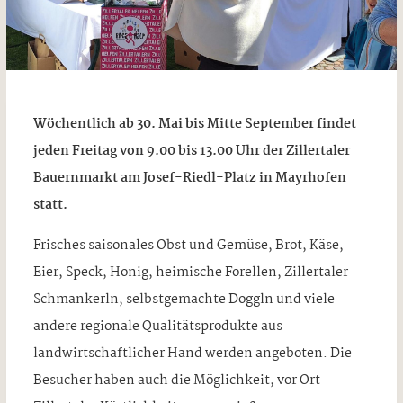
Wöchentlich ab 30. Mai bis Mitte September findet
jeden Freitag von 9.00 bis 13.00 Uhr der Zillertaler
Bauernmarkt am Josef-Riedl-Platz in Mayrhofen
statt.
Frisches saisonales Obst und Gemüse, Brot, Käse,
Eier, Speck, Honig, heimische Forellen, Zillertaler
Schmankerln, selbstgemachte Doggln und viele
andere regionale Qualitätsprodukte aus
landwirtschaftlicher Hand werden angeboten. Die
Besucher haben auch die Möglichkeit, vor Ort