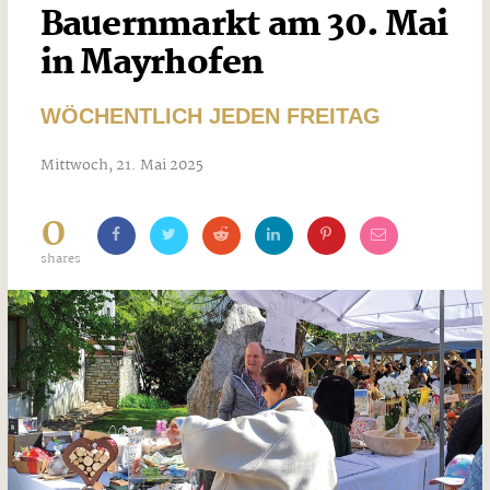
Bauernmarkt am 30. Mai
in Mayrhofen
WÖCHENTLICH JEDEN FREITAG
Mittwoch, 21. Mai 2025
0
shares