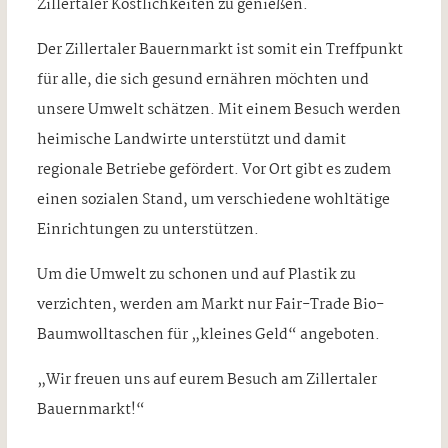
Zillertaler Köstlichkeiten zu genießen.
Der Zillertaler Bauernmarkt ist somit ein Treffpunkt
für alle, die sich gesund ernähren möchten und
unsere Umwelt schätzen. Mit einem Besuch werden
heimische Landwirte unterstützt und damit
regionale Betriebe gefördert. Vor Ort gibt es zudem
einen sozialen Stand, um verschiedene wohltätige
Einrichtungen zu unterstützen.
Um die Umwelt zu schonen und auf Plastik zu
verzichten, werden am Markt nur Fair-Trade Bio-
Baumwolltaschen für „kleines Geld“ angeboten.
„Wir freuen uns auf eurem Besuch am Zillertaler
Bauernmarkt!“