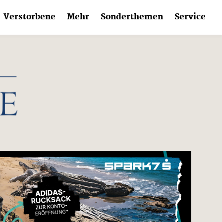
Verstorbene
Mehr
Sonderthemen
Service