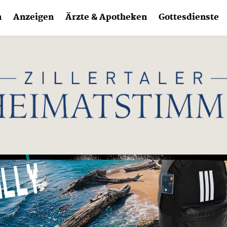
n
Anzeigen
Ärzte & Apotheken
Gottesdienste