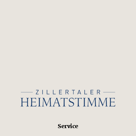
Service