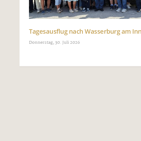
Tagesausflug nach Wasserburg am I
Donnerstag, 30. Juli 2026