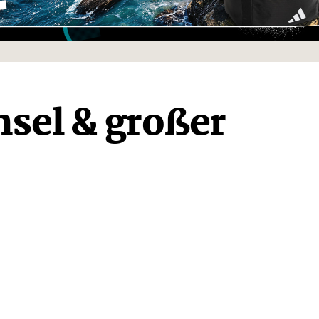
sel & großer