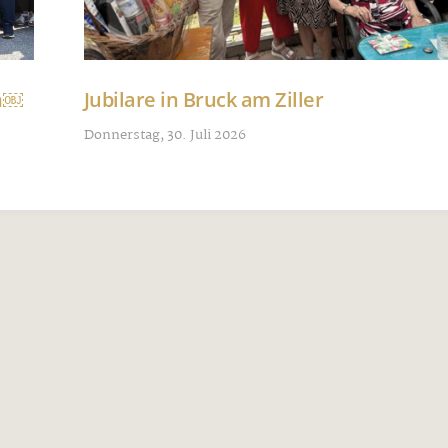
nn￼
Jubilare in Bruck am Ziller
Donnerstag, 30. Juli 2026