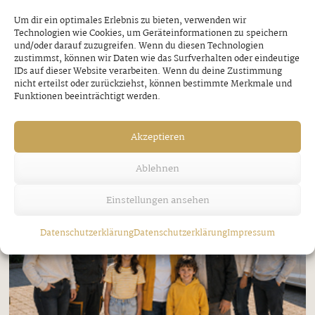
Um dir ein optimales Erlebnis zu bieten, verwenden wir
Technologien wie Cookies, um Geräteinformationen zu speichern
und/oder darauf zuzugreifen. Wenn du diesen Technologien
zustimmst, können wir Daten wie das Surfverhalten oder eindeutige
IDs auf dieser Website verarbeiten. Wenn du deine Zustimmung
nicht erteilst oder zurückziehst, können bestimmte Merkmale und
Funktionen beeinträchtigt werden.
Akzeptieren
Ablehnen
Einstellungen ansehen
Datenschutzerklärung
Datenschutzerklärung
Impressum