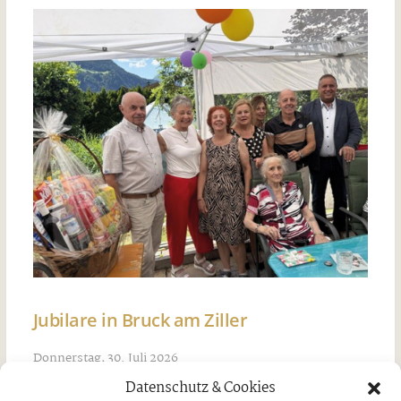
Jubilare in Bruck am Ziller
Donnerstag, 30. Juli 2026
Datenschutz & Cookies