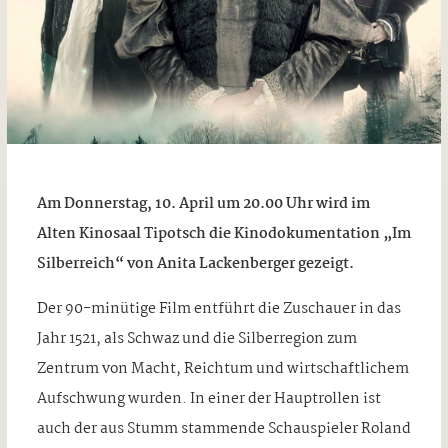
Am Donnerstag, 10. April um 20.00 Uhr wird im
Alten Kinosaal Tipotsch die Kinodokumentation „Im
Silberreich“ von Anita Lackenberger gezeigt.
Der 90-minütige Film entführt die Zuschauer in das
Jahr 1521, als Schwaz und die Silberregion zum
Zentrum von Macht, Reichtum und wirtschaftlichem
Aufschwung wurden. In einer der Hauptrollen ist
auch der aus Stumm stammende Schauspieler Roland