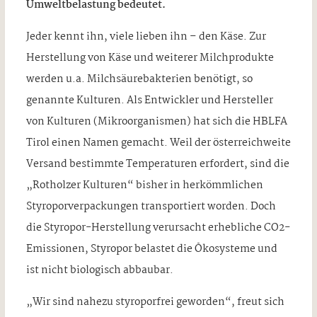
Umweltbelastung bedeutet.
Jeder kennt ihn, viele lieben ihn – den Käse. Zur
Herstellung von Käse und weiterer Milchprodukte
werden u.a. Milchsäurebakterien benötigt, so
genannte Kulturen. Als Entwickler und Hersteller
von Kulturen (Mikroorganismen) hat sich die HBLFA
Tirol einen Namen gemacht. Weil der österreichweite
Versand bestimmte Temperaturen erfordert, sind die
„Rotholzer Kulturen“ bisher in herkömmlichen
Styroporverpackungen transportiert worden. Doch
die Styropor-Herstellung verursacht erhebliche CO2-
Emissionen, Styropor belastet die Ökosysteme und
ist nicht biologisch abbaubar.
„Wir sind nahezu styroporfrei geworden“, freut sich