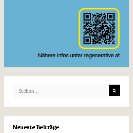
Neueste Beiträge