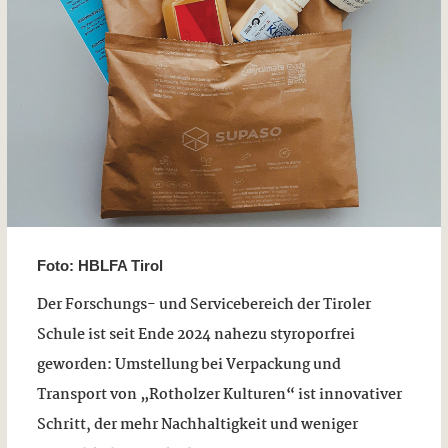
Foto: HBLFA Tirol
Der Forschungs- und Servicebereich der Tiroler
Schule ist seit Ende 2024 nahezu styroporfrei
geworden: Umstellung bei Verpackung und
Transport von „Rotholzer Kulturen“ ist innovativer
Schritt, der mehr Nachhaltigkeit und weniger