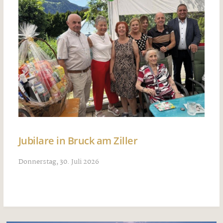
Jubilare in Bruck am Ziller
Donnerstag, 30. Juli 2026