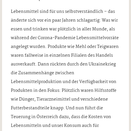
Lebensmittel sind für uns selbstverständlich – das
änderte sich vor ein paar Jahren schlagartig: Was wir
essen und trinken war plötzlich in aller Munde, als
während der Corona-Pandemie Lebensmittelvorräte
angelegt wurden. Produkte wie Mehl oder Teigwaren
waren fallweise in einzelnen Filialen des Handels
ausverkauft. Dann rückten durch den Ukrainekrieg
die Zusammenhänge zwischen
Lebensmittelproduktion und der Verfügbarkeit von
Produkten in den Fokus: Plötzlich waren Hilfsstoffe
wie Dünger, Tierarzneimittel und verschiedene
Futterbestandteile knapp. Und nun führt die
Teuerung in Österreich dazu, dass die Kosten von
Lebensmitteln und unser Konsum auch für