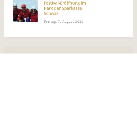
Festival-Eröffnung im
Park der Sparkasse
Schwaz
Freitag, 7. August 2026