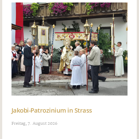
Jakobi-Patrozinium in Strass
Freitag, 7. August 2026