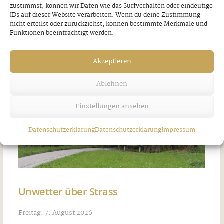
zustimmst, können wir Daten wie das Surfverhalten oder eindeutige
IDs auf dieser Website verarbeiten. Wenn du deine Zustimmung
nicht erteilst oder zurückziehst, können bestimmte Merkmale und
Funktionen beeinträchtigt werden.
Akzeptieren
Ablehnen
Einstellungen ansehen
Datenschutzerklärung
Datenschutzerklärung
Impressum
Unwetter über Strass
Freitag, 7. August 2026