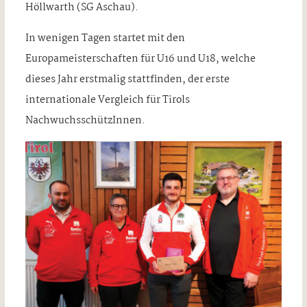
Höllwarth (SG Aschau).
In wenigen Tagen startet mit den
Europameisterschaften für U16 und U18, welche
dieses Jahr erstmalig stattfinden, der erste
internationale Vergleich für Tirols
NachwuchsschützInnen.