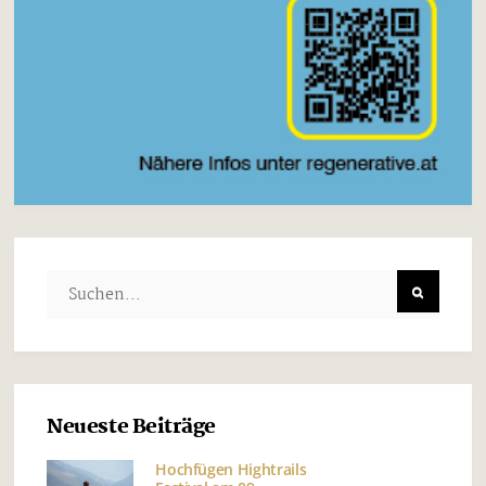
Neueste Beiträge
Hochfügen Hightrails