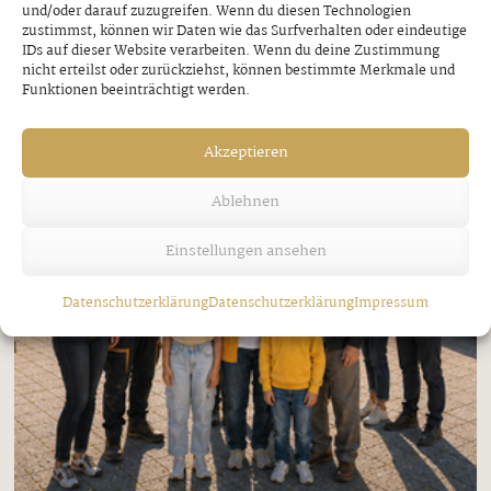
und/oder darauf zuzugreifen. Wenn du diesen Technologien
zustimmst, können wir Daten wie das Surfverhalten oder eindeutige
IDs auf dieser Website verarbeiten. Wenn du deine Zustimmung
nicht erteilst oder zurückziehst, können bestimmte Merkmale und
Funktionen beeinträchtigt werden.
Akzeptieren
Ablehnen
Einstellungen ansehen
Datenschutzerklärung
Datenschutzerklärung
Impressum