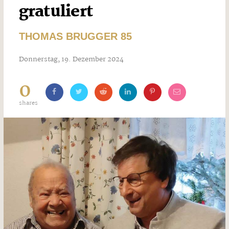
gratuliert
THOMAS BRUGGER 85
Donnerstag, 19. Dezember 2024
0
shares