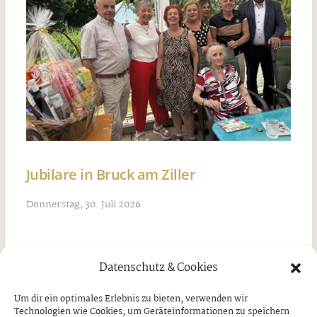
Jubilare in Bruck am Ziller
Donnerstag, 30. Juli 2026
Datenschutz & Cookies
Um dir ein optimales Erlebnis zu bieten, verwenden wir
Technologien wie Cookies, um Geräteinformationen zu speichern