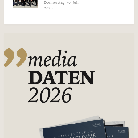
Donnerstag, 30. Juli
2026