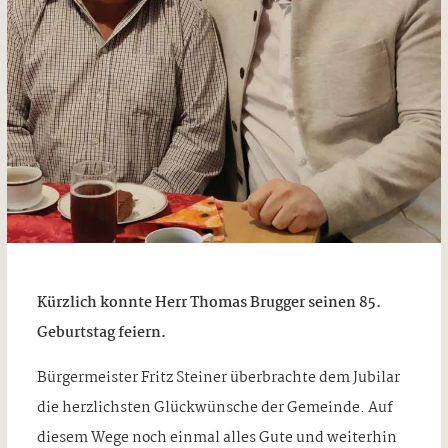
Kürzlich konnte Herr Thomas Brugger seinen 85.
Geburtstag feiern.
Bürgermeister Fritz Steiner überbrachte dem Jubilar
die herzlichsten Glückwünsche der Gemeinde. Auf
diesem Wege noch einmal alles Gute und weiterhin