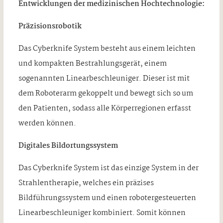
Entwicklungen der medizinischen Hochtechnologie:
Präzisionsrobotik
Das Cyberknife System besteht aus einem leichten
und kompakten Bestrahlungsgerät, einem
sogenannten Linearbeschleuniger. Dieser ist mit
dem Roboterarm gekoppelt und bewegt sich so um
den Patienten, sodass alle Körperregionen erfasst
werden können.
Digitales Bildortungssystem
Das Cyberknife System ist das einzige System in der
Strahlentherapie, welches ein präzises
Bildführungssystem und einen robotergesteuerten
Linearbeschleuniger kombiniert. Somit können