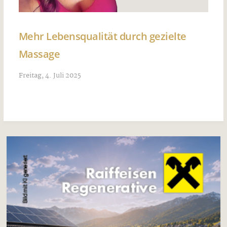
Mehr Lebensqualität durch gezielte
Massage
Freitag, 4. Juli 2025