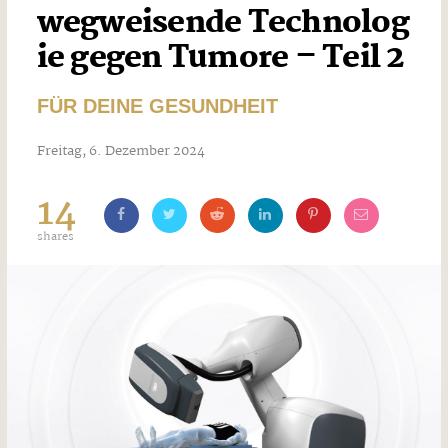
wegweisende Technolog
ie gegen Tumore – Teil 2
FÜR DEINE GESUNDHEIT
Freitag, 6. Dezember 2024
14
shares