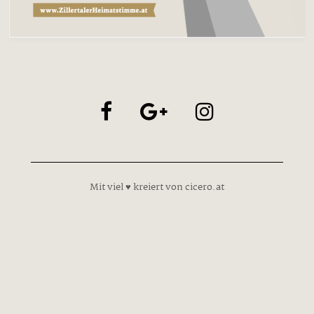
Mit viel ♥ kreiert von cicero.at