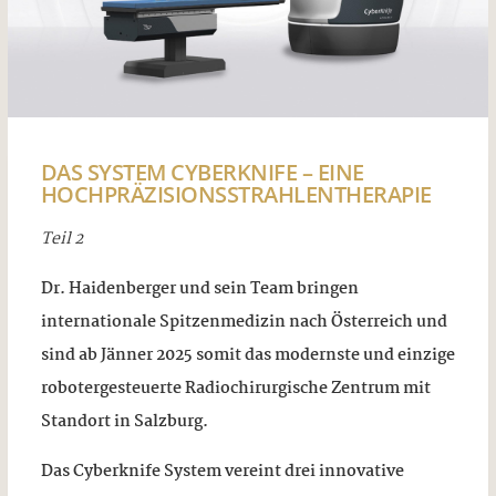
DAS SYSTEM CYBERKNIFE – EINE
HOCHPRÄZISIONSSTRAHLENTHERAPIE
Teil 2
Dr. Haidenberger und sein Team bringen
internationale Spitzenmedizin nach Österreich und
sind ab Jänner 2025 somit das modernste und einzige
robotergesteuerte Radiochirurgische Zentrum mit
Standort in Salzburg.
Das Cyberknife System vereint drei innovative