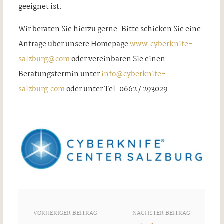
geeignet ist.
Wir beraten Sie hierzu gerne. Bitte schicken Sie eine
Anfrage über unsere Homepage
www.cyberknife-
salzburg@com
oder vereinbaren Sie einen
Beratungstermin unter
info@cyberknife-
salzburg.com
oder unter Tel. 0662 / 293029.
VORHERIGER BEITRAG
NÄCHSTER BEITRAG