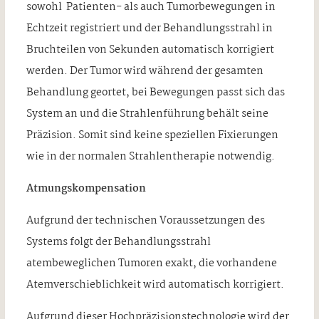
sowohl Patienten- als auch Tumorbewegungen in
Echtzeit registriert und der Behandlungsstrahl in
Bruchteilen von Sekunden automatisch korrigiert
werden. Der Tumor wird während der gesamten
Behandlung geortet, bei Bewegungen passt sich das
System an und die Strahlenführung behält seine
Präzision. Somit sind keine speziellen Fixierungen
wie in der normalen Strahlentherapie notwendig.
Atmungskompensation
Aufgrund der technischen Voraussetzungen des
Systems folgt der Behandlungsstrahl
atembeweglichen Tumoren exakt, die vorhandene
Atemverschieblichkeit wird automatisch korrigiert.
Aufgrund dieser Hochpräzisionstechnologie wird der