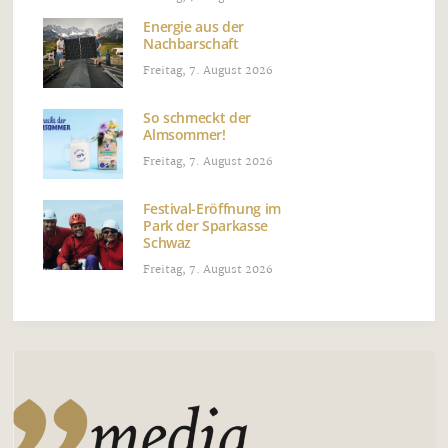
Energie aus der
Nachbarschaft
Freitag, 7. August 2026
So schmeckt der
Almsommer!
Freitag, 7. August 2026
Festival-Eröffnung im
Park der Sparkasse
Schwaz
Freitag, 7. August 2026