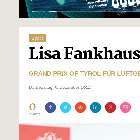
Sport
Lisa Fankhaus
GRAND PRIX OF TYROL FÜR LUFTG
Donnerstag, 5. Dezember 2024
0
shares