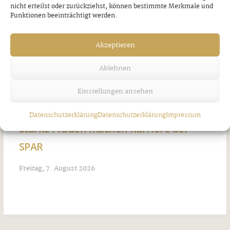
nicht erteilst oder zurückziehst, können bestimmte Merkmale und
Funktionen beeinträchtigt werden.
Akzeptieren
Ablehnen
Einstellungen ansehen
Datenschutzerklärung
Datenschutzerklärung
Impressum
Starke Frauen machen Karriere bei
SPAR
Freitag, 7. August 2026