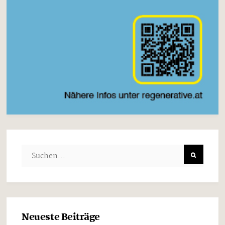
Neueste Beiträge