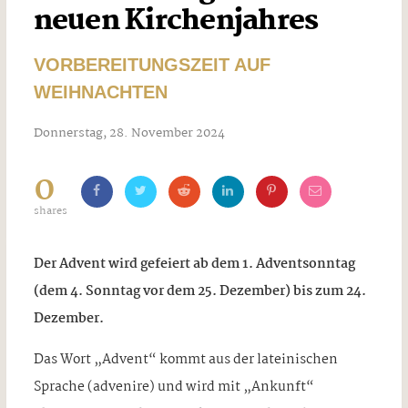
neuen Kirchenjahres
VORBEREITUNGSZEIT AUF
WEIHNACHTEN
Donnerstag, 28. November 2024
0
shares
Der Advent wird gefeiert ab dem 1. Adventsonntag
(dem 4. Sonntag vor dem 25. Dezember) bis zum 24.
Dezember.
Das Wort „Advent“ kommt aus der lateinischen
Sprache (advenire) und wird mit „Ankunft“