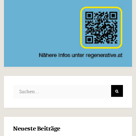
Neueste Beiträge