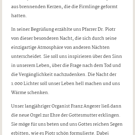
aus brennenden Kerzen, die die Firmlinge geformt
hatten.
In seiner Begrüßung erzählte uns Pfarrer Dr. Piotr
von dieser besonderen Nacht, die sich durch seine
einzigartige Atmosphäre von anderen Nächten
unterscheidet. Sie soll uns inspirieren über den Sinn
in unserem Leben, über die Frage nach dem Tod und
die Vergänglichkeit nachzudenken. Die Nacht der
1.000 Lichter soll unser Leben hell machen und uns
Wärme schenken.
Unser langjähriger Organist Franz Angerer ließ dann
die neue Orgel zur Ehre der Gottesmutter erklingen.
Sie möge für uns beten und uns Gottes reichen Segen
erbitten, wie es Piotr schön formulierte. Dabei