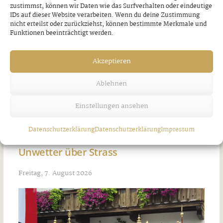
zustimmst, können wir Daten wie das Surfverhalten oder eindeutige
IDs auf dieser Website verarbeiten. Wenn du deine Zustimmung
nicht erteilst oder zurückziehst, können bestimmte Merkmale und
Funktionen beeinträchtigt werden.
Akzeptieren
Ablehnen
Einstellungen ansehen
Datenschutzerklärung
Datenschutzerklärung
Impressum
Unwetter über Strass
Freitag, 7. August 2026