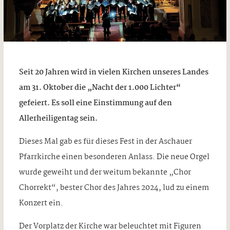
Seit 20 Jahren wird in vielen Kirchen unseres Landes
am 31. Oktober die „Nacht der 1.000 Lichter“
gefeiert. Es soll eine Einstimmung auf den
Allerheiligentag sein.
Dieses Mal gab es für dieses Fest in der Aschauer
Pfarrkirche einen besonderen Anlass. Die neue Orgel
wurde geweiht und der weitum bekannte „Chor
Chorrekt“, bester Chor des Jahres 2024, lud zu einem
Konzert ein.
Der Vorplatz der Kirche war beleuchtet mit Figuren