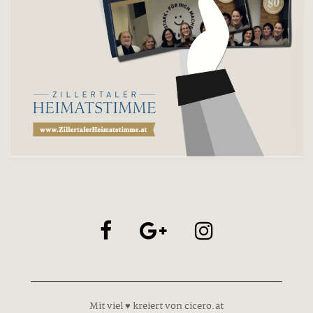
Mit viel ♥ kreiert von cicero.at