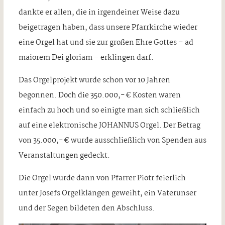
dankte er allen, die in irgendeiner Weise dazu
beigetragen haben, dass unsere Pfarrkirche wieder
eine Orgel hat und sie zur großen Ehre Gottes – ad
maiorem Dei gloriam – erklingen darf.
Das Orgelprojekt wurde schon vor 10 Jahren
begonnen. Doch die 350.000,- € Kosten waren
einfach zu hoch und so einigte man sich schließlich
auf eine elektronische JOHANNUS Orgel. Der Betrag
von 35.000,- € wurde ausschließlich von Spenden aus
Veranstaltungen gedeckt.
Die Orgel wurde dann von Pfarrer Piotr feierlich
unter Josefs Orgelklängen geweiht, ein Vaterunser
und der Segen bildeten den Abschluss.