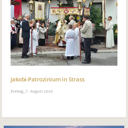
Jakobi-Patrozinium in Strass
Freitag, 7. August 2026