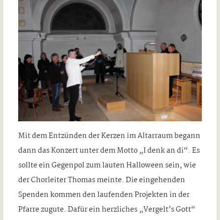
Mit dem Entzünden der Kerzen im Altarraum begann
dann das Konzert unter dem Motto „I denk an di“. Es
sollte ein Gegenpol zum lauten Halloween sein, wie
der Chorleiter Thomas meinte. Die eingehenden
Spenden kommen den laufenden Projekten in der
Pfarre zugute. Dafür ein herzliches „Vergelt’s Gott“