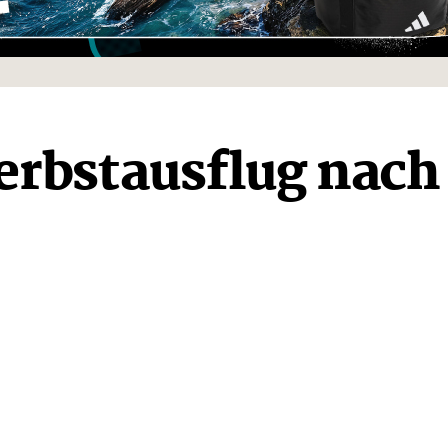
erbstausflug nach