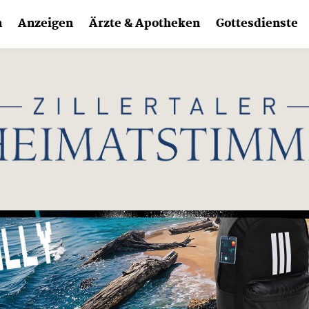
n
Anzeigen
Ärzte & Apotheken
Gottesdienste