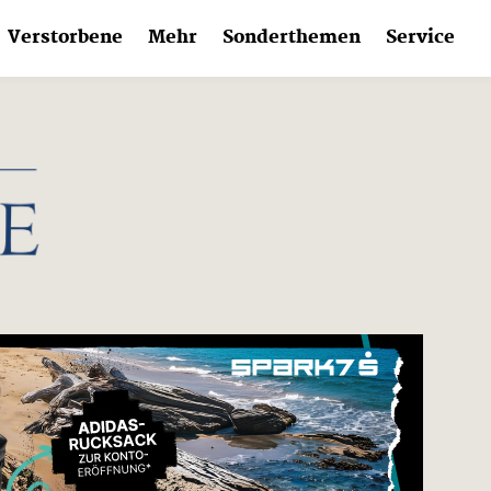
Verstorbene
Mehr
Sonderthemen
Service