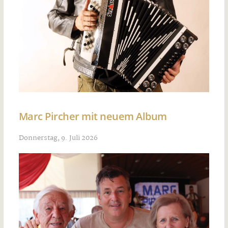
Marc Pircher mit neuem Album
Donnerstag, 9. Juli 2026