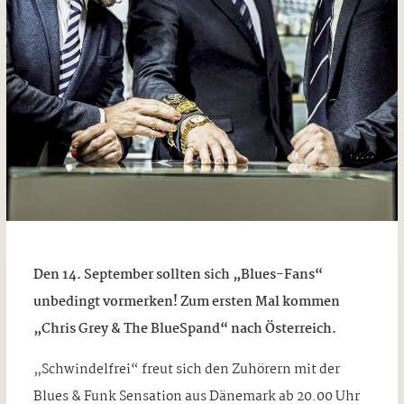
Den 14. September sollten sich „Blues-Fans“
unbedingt vormerken! Zum ersten Mal kommen
„Chris Grey & The BlueSpand“ nach Österreich.
„Schwindelfrei“ freut sich den Zuhörern mit der
Blues & Funk Sensation aus Dänemark ab 20.00 Uhr