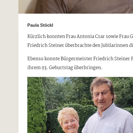
Paula Stöckl
Kürzlich konnten Frau Antonia Csar sowie Frau G
Friedrich Steiner überbrachte den Jubilarinnen 
Ebenso konnte Bürgermeister Friedrich Steiner 
ihrem 93. Geburtstag überbringen.