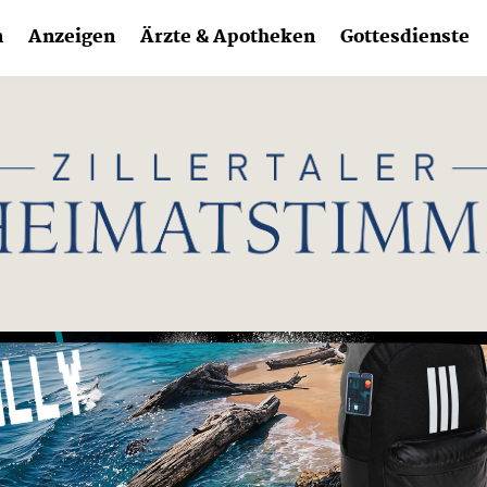
n
Anzeigen
Ärzte & Apotheken
Gottesdienste