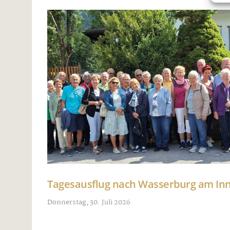
Tagesausflug nach Wasserburg am I
Donnerstag, 30. Juli 2026