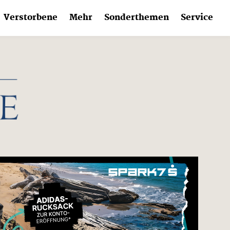
Verstorbene
Mehr
Sonderthemen
Service