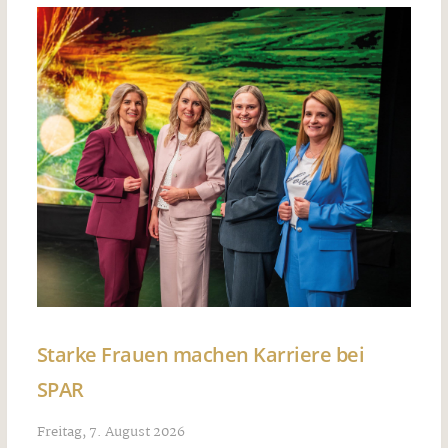
Starke Frauen machen Karriere bei
SPAR
Freitag, 7. August 2026