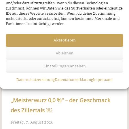
und/oder darauf zuzugreifen. Wenn du diesen Technologien
zustimmst, können wir Daten wie das Surfverhalten oder eindeutige
IDs auf dieser Website verarbeiten. Wenn du deine Zustimmung
nicht erteilst oder zurückziehst, können bestimmte Merkmale und
Funktionen beeinträchtigt werden.
Akzeptieren
Ablehnen
Einstellungen ansehen
Datenschutzerklärung
Datenschutzerklärung
Impressum
„Meisterwurz 0,0 %“ – der Geschmack
des Zillertals ￼
Freitag, 7. August 2026