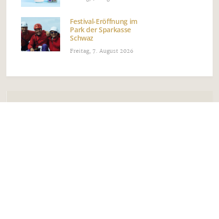
Festival-Eröffnung im
Park der Sparkasse
Schwaz
Freitag, 7. August 2026