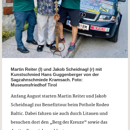
Martin Reiter (l) und Jakob Scheidnagl (r) mit
Kunstschmied Hans Guggenberger von der
Sagzahnschmiede Kramsach. Foto:
Museumsfriedhof Tirol
Anfang August starten Martin Reiter und Jakob
Scheidnagl zur Benefiztour beim Pothole Rodeo
Baltic. Dabei fahren sie auch durch Litauen und
besuchen dort den „Berg der Kreuze“ sowie das