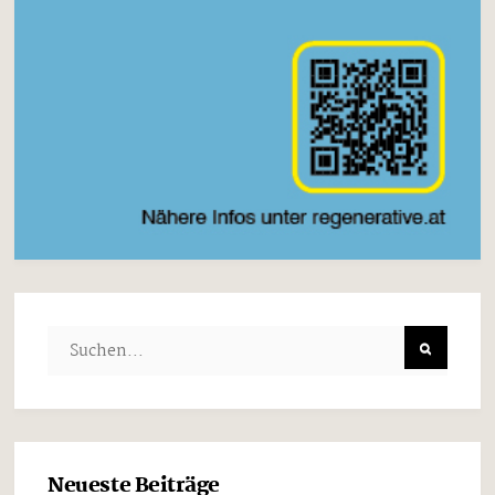
Neueste Beiträge