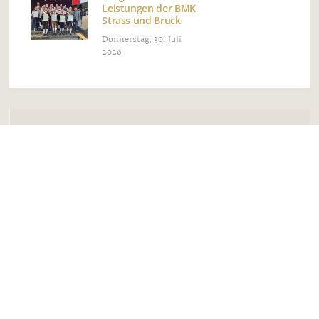
Leistungen der BMK
Strass und Bruck
Donnerstag, 30. Juli
2026