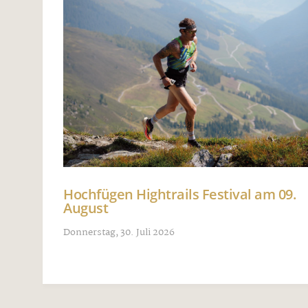
Hochfügen Hightrails Festival am 09.
August
Donnerstag, 30. Juli 2026