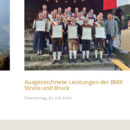
Ausgezeichnete Leistungen der BMK
Strass und Bruck
Donnerstag, 30. Juli 2026