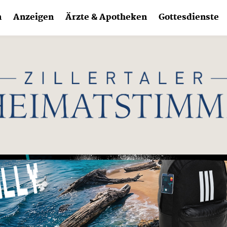
n
Anzeigen
Ärzte & Apotheken
Gottesdienste