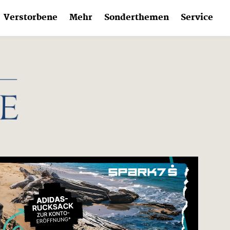
Verstorbene
Mehr
Sonderthemen
Service