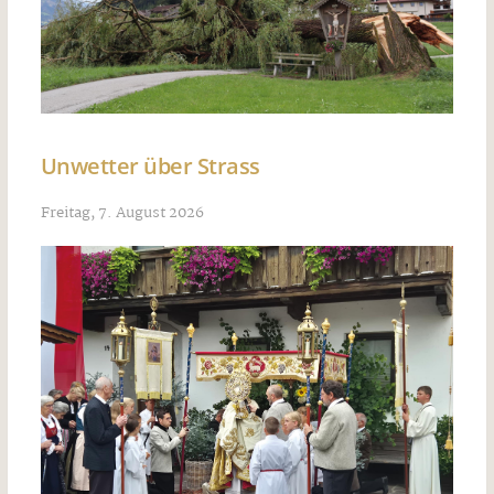
Unwetter über Strass
Freitag, 7. August 2026