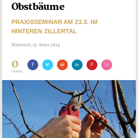
Obstbäume
PRAXISSEMINAR AM 23.3. IM
HINTEREN ZILLERTAL
Mittwoch, 13. März 2024
0
shares