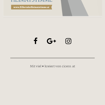
Mit viel ♥ kreiert von cicero.at