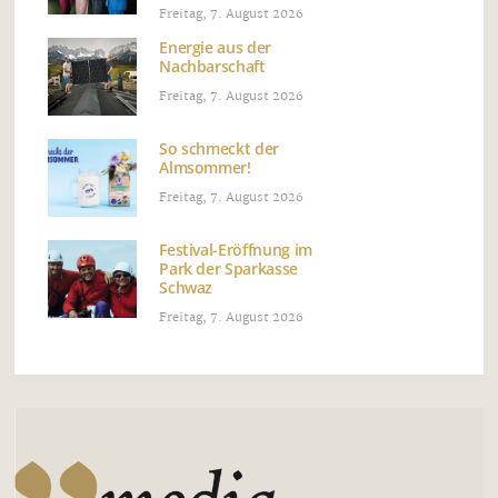
Freitag, 7. August 2026
Energie aus der
Nachbarschaft
Freitag, 7. August 2026
So schmeckt der
Almsommer!
Freitag, 7. August 2026
Festival-Eröffnung im
Park der Sparkasse
Schwaz
Freitag, 7. August 2026