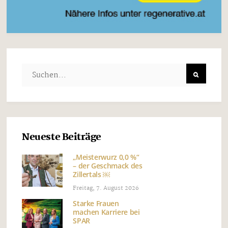
Neueste Beiträge
„Meisterwurz 0,0 %“
– der Geschmack des
Zillertals ￼
Freitag, 7. August 2026
Starke Frauen
machen Karriere bei
SPAR