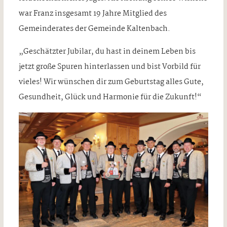
war Franz insgesamt 19 Jahre Mitglied des
Gemeinderates der Gemeinde Kaltenbach.
„Geschätzter Jubilar, du hast in deinem Leben bis
jetzt große Spuren hinterlassen und bist Vorbild für
vieles! Wir wünschen dir zum Geburtstag alles Gute,
Gesundheit, Glück und Harmonie für die Zukunft!“