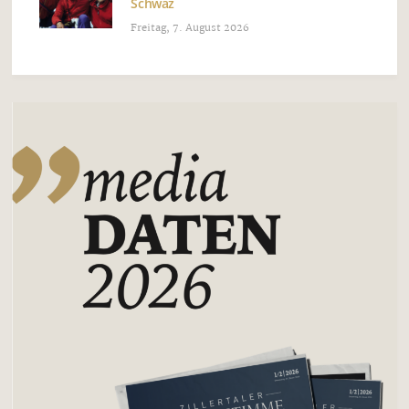
Schwaz
Freitag, 7. August 2026