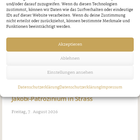
und/oder darauf zuzugreifen. Wenn du diesen Technologien
zustimmst, können wir Daten wie das Surfverhalten oder eindeutige
IDs auf dieser Website verarbeiten. Wenn du deine Zustimmung
nicht erteilst oder zurückziehst, können bestimmte Merkmale und
Funktionen beeinträchtigt werden.
Akzeptieren
Ablehnen
Einstellungen ansehen
Datenschutzerklärung
Datenschutzerklärung
Impressum
Jakobi-Patrozinium in Strass
Freitag, 7. August 2026