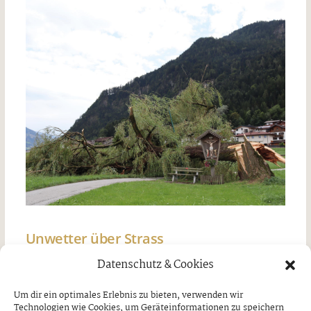
Unwetter über Strass
Datenschutz & Cookies
Freitag, 7. August 2026
Um dir ein optimales Erlebnis zu bieten, verwenden wir
Technologien wie Cookies, um Geräteinformationen zu speichern