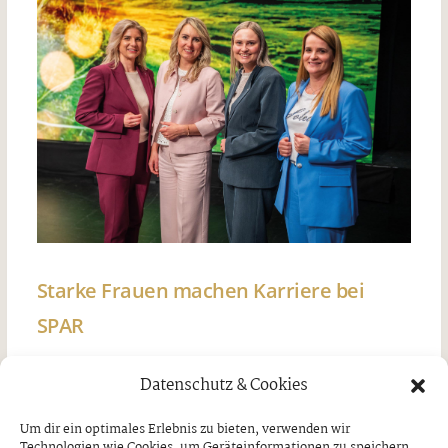
Starke Frauen machen Karriere bei
SPAR
Freitag, 7. August 2026
Datenschutz & Cookies
Um dir ein optimales Erlebnis zu bieten, verwenden wir
Technologien wie Cookies, um Geräteinformationen zu speichern