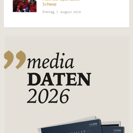
Schwaz
Freitag, 7. August 2026