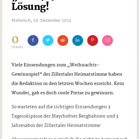
Lösung!
Mittwoch, 20. Dezember 2023
0
shares
Viele Einsendungen zum „Weihnachts-
Gewinnspiel“ der Zillertaler Heimatstimme haben
die Redaktion in den letzten Wochen erreicht. Kein
Wunder, gab es doch coole Preise zu gewinnen.
So warteten auf die richtigen Einsendungen 3
Tagesskipässe der Mayrhofner Bergbahnen und 3
Jahresabos der Zillertaler Heimatstimme.