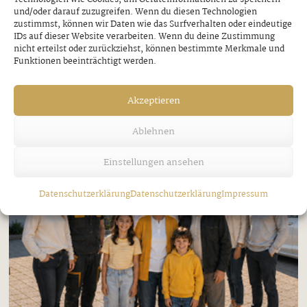
und/oder darauf zuzugreifen. Wenn du diesen Technologien
zustimmst, können wir Daten wie das Surfverhalten oder eindeutige
IDs auf dieser Website verarbeiten. Wenn du deine Zustimmung
nicht erteilst oder zurückziehst, können bestimmte Merkmale und
Funktionen beeinträchtigt werden.
Akzeptieren
Ablehnen
Einstellungen ansehen
Datenschutzerklärung
Datenschutzerklärung
Impressum