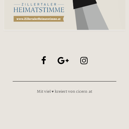
Mit viel ♥ kreiert von cicero.at