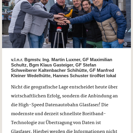
v.l.n.r. Bgmstv. Ing. Martin Luxner, GF Maximilian
Schultz, Bgm Klaus Gasteiger, GF Stefan
Schweiberer Kaltenbacher Schihütte, GF Manfred
Kleiner Wedelhütte, Hannes Schuster tirolNet lokal
Nicht die geografische Lage entscheidet heute über
wirtschaftlichen Erfolg, sondern die Anbindung an
die High-Speed Datenautobahn Glasfaser! Die
modernste und derzeit schnellste Breitband-
Technologie zur Übertragung von Daten ist
Glasfaser. Hierbei werden die Informationen nicht