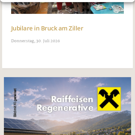
Jubilare in Bruck am Ziller
Donnerstag, 30. Juli 2026