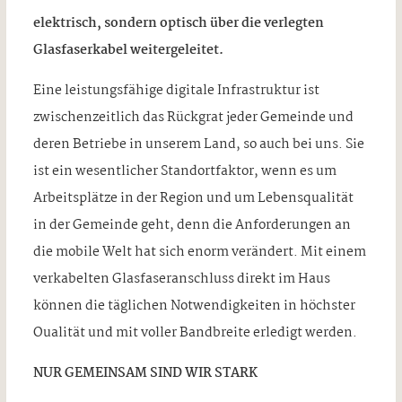
elektrisch, sondern optisch über die verlegten
Glasfaserkabel weitergeleitet.
Eine leistungsfähige digitale Infrastruktur ist
zwischenzeitlich das Rückgrat jeder Gemeinde und
deren Betriebe in unserem Land, so auch bei uns. Sie
ist ein wesentlicher Standortfaktor, wenn es um
Arbeitsplätze in der Region und um Lebensqualität
in der Gemeinde geht, denn die Anforderungen an
die mobile Welt hat sich enorm verändert. Mit einem
verkabelten Glasfaseranschluss direkt im Haus
können die täglichen Notwendigkeiten in höchster
Oualität und mit voller Bandbreite erledigt werden.
NUR GEMEINSAM SIND WIR STARK