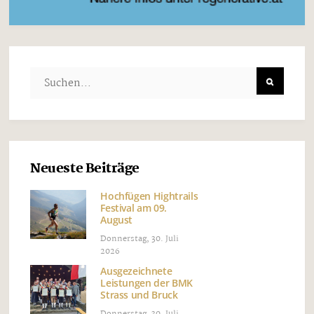
Neueste Beiträge
Hochfügen Hightrails
Festival am 09.
August
Donnerstag, 30. Juli
2026
Ausgezeichnete
Leistungen der BMK
Strass und Bruck