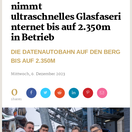
nimmt
ultraschnelles Glasfaseri
nternet bis auf 2.350m
in Betrieb
DIE DATENAUTOBAHN AUF DEN BERG
BIS AUF 2.350M
Mittwoch, 6. Dezember 2023
0
shares