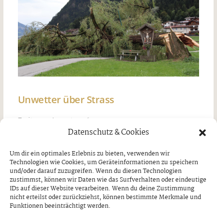
Unwetter über Strass
Freitag, 7. August 2026
Datenschutz & Cookies
Um dir ein optimales Erlebnis zu bieten, verwenden wir
Technologien wie Cookies, um Geräteinformationen zu speichern
und/oder darauf zuzugreifen. Wenn du diesen Technologien
zustimmst, können wir Daten wie das Surfverhalten oder eindeutige
IDs auf dieser Website verarbeiten. Wenn du deine Zustimmung
nicht erteilst oder zurückziehst, können bestimmte Merkmale und
Funktionen beeinträchtigt werden.