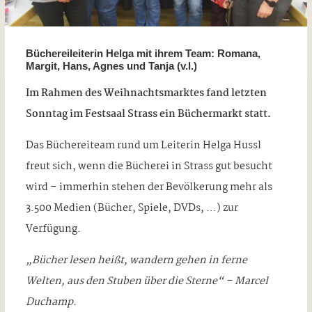
Büchereileiterin Helga mit ihrem Team: Romana,
Margit, Hans, Agnes und Tanja (v.l.)
Im Rahmen des Weihnachtsmarktes fand letzten
Sonntag im Festsaal Strass ein Büchermarkt statt.
Das Büchereiteam rund um Leiterin Helga Hussl
freut sich, wenn die Bücherei in Strass gut besucht
wird – immerhin stehen der Bevölkerung mehr als
3.500 Medien (Bücher, Spiele, DVDs, …) zur
Verfügung.
„Bücher lesen heißt, wandern gehen in ferne
Welten, aus den Stuben über die Sterne“ – Marcel
Duchamp.