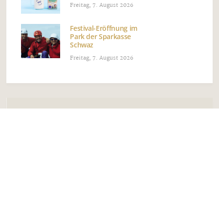
Freitag, 7. August 2026
Festival-Eröffnung im
Park der Sparkasse
Schwaz
Freitag, 7. August 2026