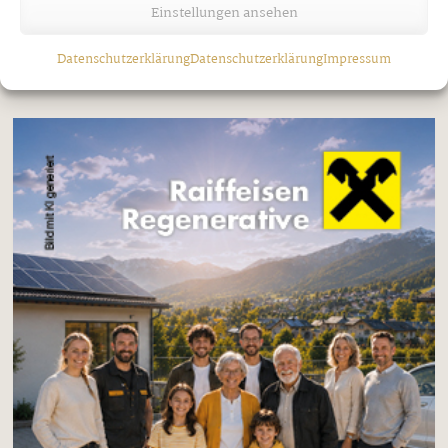
Einstellungen ansehen
Datenschutzerklärung
Datenschutzerklärung
Impressum