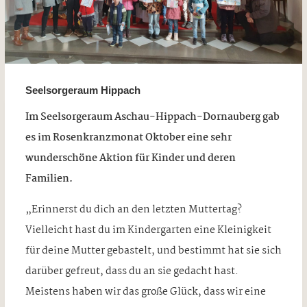
Seelsorgeraum Hippach
Im Seelsorgeraum Aschau-Hippach-Dornauberg gab
es im Rosenkranzmonat Oktober eine sehr
wunderschöne Aktion für Kinder und deren
Familien.
„Erinnerst du dich an den letzten Muttertag?
Vielleicht hast du im Kindergarten eine Kleinigkeit
für deine Mutter gebastelt, und bestimmt hat sie sich
darüber gefreut, dass du an sie gedacht hast.
Meistens haben wir das große Glück, dass wir eine