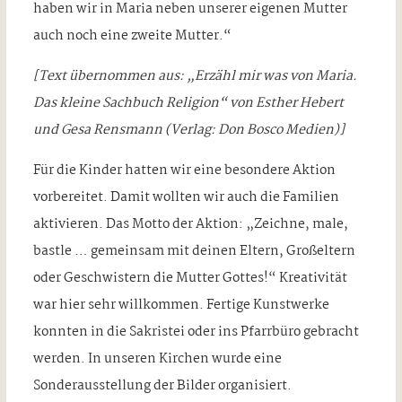
haben wir in Maria neben unserer eigenen Mutter
auch noch eine zweite Mutter.“
[Text übernommen aus: „Erzähl mir was von Maria.
Das kleine Sachbuch Religion“ von Esther Hebert
und Gesa Rensmann (Verlag: Don Bosco Medien)]
Für die Kinder hatten wir eine besondere Aktion
vorbereitet. Damit wollten wir auch die Familien
aktivieren. Das Motto der Aktion: „Zeichne, male,
bastle … gemeinsam mit deinen Eltern, Großeltern
oder Geschwistern die Mutter Gottes!“ Kreativität
war hier sehr willkommen. Fertige Kunstwerke
konnten in die Sakristei oder ins Pfarrbüro gebracht
werden. In unseren Kirchen wurde eine
Sonderausstellung der Bilder organisiert.