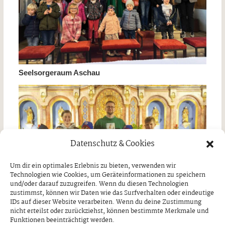
Seelsorgeraum Aschau
Datenschutz & Cookies
Um dir ein optimales Erlebnis zu bieten, verwenden wir
Technologien wie Cookies, um Geräteinformationen zu speichern
und/oder darauf zuzugreifen. Wenn du diesen Technologien
zustimmst, können wir Daten wie das Surfverhalten oder eindeutige
IDs auf dieser Website verarbeiten. Wenn du deine Zustimmung
nicht erteilst oder zurückziehst, können bestimmte Merkmale und
Funktionen beeinträchtigt werden.