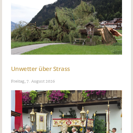
Unwetter über Strass
Freitag, 7. August 2026