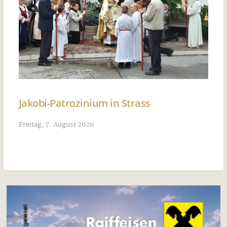
Jakobi-Patrozinium in Strass
Freitag, 7. August 2026