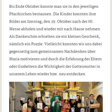
Bis Ende Oktober konnte man sie in den jeweiligen
Pfarrkirchen bestaunen. Die Kinder konnten ihre
Bilder am Sonntag, den 29. Oktober nach der Hl.
Messe abholen und wieder mit nach Hause nehmen.
Als Dankeschön erhielten sie ein kleines Geschenk,
nämlich ein Puzzle. Vielleicht konnten wir uns dabei
gegenseitig zum gemeinsamen Nachdenken über
Maria motivieren und durch die Erfahrung der Eltern
oder Großeltern die Wichtigkeit der Gottesmutter in
unserem Leben wieder bzw. neu entdecken.