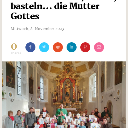
basteln… die Mutter
Gottes
Mittwoch, 8. November 2023
0
shares