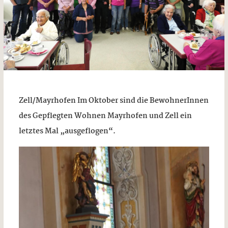
Zell/Mayrhofen
Im Oktober sind die BewohnerInnen
des Gepflegten Wohnen Mayrhofen und Zell ein
letztes Mal „ausgeflogen“.