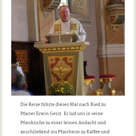
Die Reise führte dieses Mal nach Ried zu
Pfarrer Erwin Gerst. Er lud uns in seine
Pfarrkirche zu einer leinen Andacht und
anschließend ins Pfarrheim zu Kaffee und