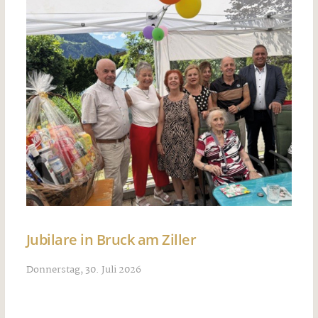
Jubilare in Bruck am Ziller
Donnerstag, 30. Juli 2026