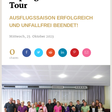
Tour
AUSFLUGSSAISON ERFOLGREICH
UND UNFALLFREI BEENDET!
Mittwoch, 25. Oktober 2023
0
shares