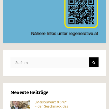
Neueste Beiträge
„Meisterwurz 0,0 %“
– der Geschmack des