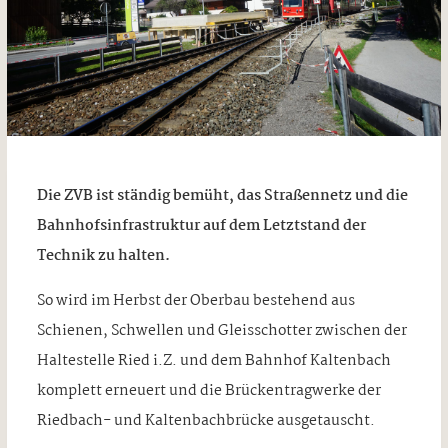
Die ZVB ist ständig bemüht, das Straßennetz und die
Bahnhofsinfrastruktur auf dem Letztstand der
Technik zu halten.
So wird im Herbst der Oberbau bestehend aus
Schienen, Schwellen und Gleisschotter zwischen der
Haltestelle Ried i.Z. und dem Bahnhof Kaltenbach
komplett erneuert und die Brückentragwerke der
Riedbach- und Kaltenbachbrücke ausgetauscht.