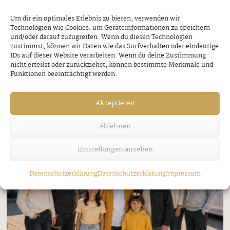
Um dir ein optimales Erlebnis zu bieten, verwenden wir
Technologien wie Cookies, um Geräteinformationen zu speichern
und/oder darauf zuzugreifen. Wenn du diesen Technologien
zustimmst, können wir Daten wie das Surfverhalten oder eindeutige
IDs auf dieser Website verarbeiten. Wenn du deine Zustimmung
nicht erteilst oder zurückziehst, können bestimmte Merkmale und
Funktionen beeinträchtigt werden.
Akzeptieren
Ablehnen
Einstellungen ansehen
Datenschutzerklärung
Datenschutzerklärung
Impressum