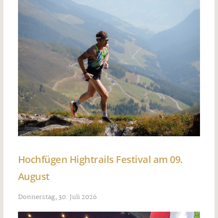
Hochfügen Hightrails Festival am 09.
August
Donnerstag, 30. Juli 2026