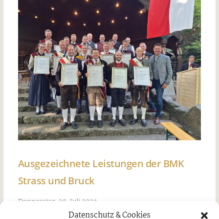
Ausgezeichnete Leistungen der BMK
Strass und Bruck
Donnerstag, 30. Juli 2026
Datenschutz & Cookies