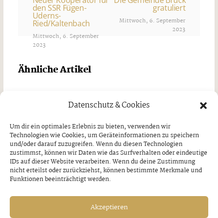
den SSR Fügen-
gratuliert
Uderns-
Mittwoch, 6. September
Ried/Kaltenbach
2023
Mittwoch, 6. September
2023
Ähnliche Artikel
Datenschutz & Cookies
Um dir ein optimales Erlebnis zu bieten, verwenden wir
Technologien wie Cookies, um Geräteinformationen zu speichern
und/oder darauf zuzugreifen. Wenn du diesen Technologien
zustimmst, können wir Daten wie das Surfverhalten oder eindeutige
IDs auf dieser Website verarbeiten. Wenn du deine Zustimmung
nicht erteilst oder zurückziehst, können bestimmte Merkmale und
Funktionen beeinträchtigt werden.
Akzeptieren