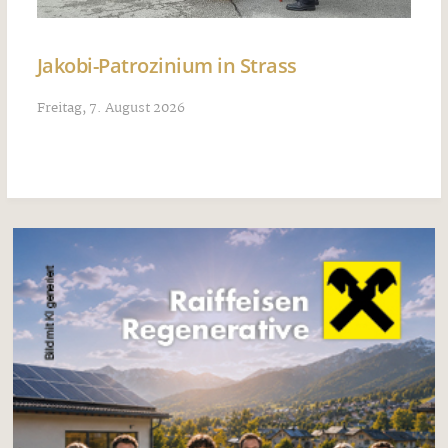
Jakobi-Patrozinium in Strass
Freitag, 7. August 2026