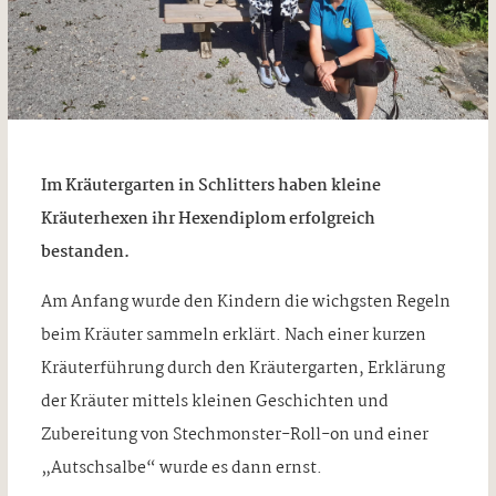
Im Kräutergarten in Schlitters haben kleine
Kräuterhexen ihr Hexendiplom erfolgreich
bestanden.
Am Anfang wurde den Kindern die wichgsten Regeln
beim Kräuter sammeln erklärt. Nach einer kurzen
Kräuterführung durch den Kräutergarten, Erklärung
der Kräuter mittels kleinen Geschichten und
Zubereitung von Stechmonster-Roll-on und einer
„Autschsalbe“ wurde es dann ernst.