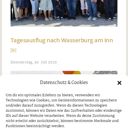
Tagesausflug nach Wasserburg am Inn
￼
Donnerstag, 30. Juli 2026
Datenschutz & Cookies
Um dir ein optimales Erlebnis zu bieten, verwenden wir
Technologien wie Cookies, um Geräteinformationen zu speichern
und/oder darauf zuzugreifen. Wenn du diesen Technologien
zustimmst, können wir Daten wie das Surfverhalten oder eindeutige
IDs auf dieser Website verarbeiten. Wenn du deine Zustimmung
nicht erteilst oder zurückziehst, können bestimmte Merkmale und
Funktionen beeinträchtigt werden.