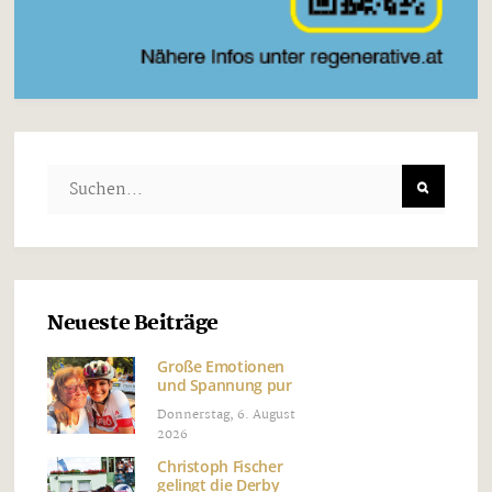
Neueste Beiträge
Große Emotionen
und Spannung pur
Donnerstag, 6. August
2026
Christoph Fischer
gelingt die Derby