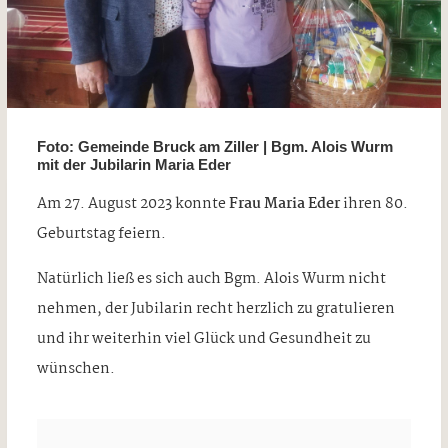
Foto: Gemeinde Bruck am Ziller | Bgm. Alois Wurm
mit der Jubilarin Maria Eder
Am 27. August 2023 konnte
Frau Maria Eder
ihren 80.
Geburtstag feiern.
Natürlich ließ es sich auch Bgm. Alois Wurm nicht
nehmen, der Jubilarin recht herzlich zu gratulieren
und ihr weiterhin viel Glück und Gesundheit zu
wünschen.