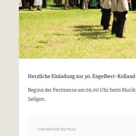
Herzliche Einladung zur 30. Engelbert-Kolland
Beginn der Festmesse um 09.00 Uhr beim Musikp
Seligen.
VORHERIGER BEITRAG