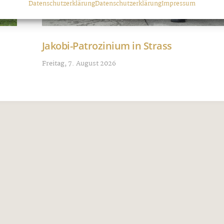
Datenschutzerklärung
Datenschutzerklärung
Impressum
Jakobi-Patrozinium in Strass
Freitag, 7. August 2026