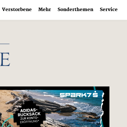
Verstorbene
Mehr
Sonderthemen
Service