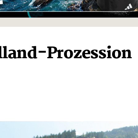
lland-Prozession