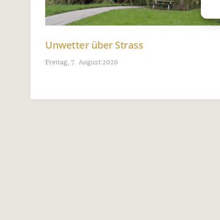
Unwetter über Strass
Freitag, 7. August 2026