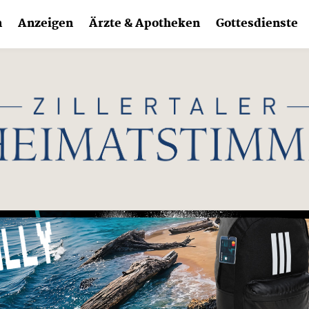
n
Anzeigen
Ärzte & Apotheken
Gottesdienste