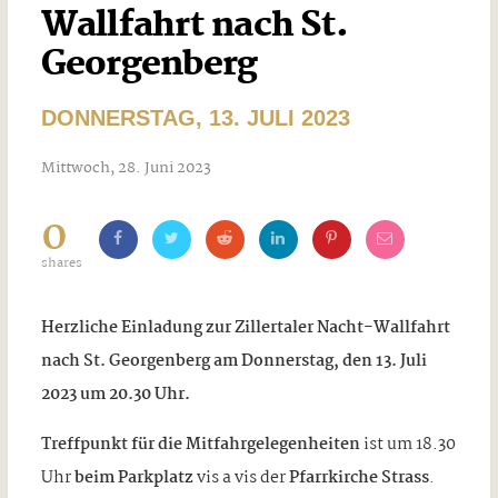
Wallfahrt nach St.
Georgenberg
DONNERSTAG, 13. JULI 2023
Mittwoch, 28. Juni 2023
0
shares
Herzliche Einladung zur Zillertaler Nacht-Wallfahrt
nach St. Georgenberg am Donnerstag, den 13. Juli
2023 um 20.30 Uhr.
Treffpunkt für die Mitfahrgelegenheiten
ist um 18.30
Uhr
beim Parkplatz
vis a vis der
Pfarrkirche Strass
.