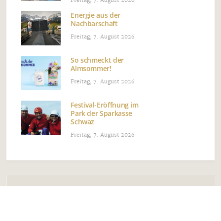
Freitag, 7. August 2026
Energie aus der
Nachbarschaft
Freitag, 7. August 2026
So schmeckt der
Almsommer!
Freitag, 7. August 2026
Festival-Eröffnung im
Park der Sparkasse
Schwaz
Freitag, 7. August 2026