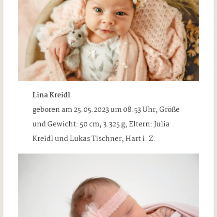
Lina Kreidl
geboren am 25.05.2023 um 08.53 Uhr, Größe
und Gewicht: 50 cm, 3.325 g, Eltern: Julia
Kreidl und Lukas Tischner, Hart i. Z.