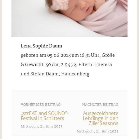
Lena Sophie Daum
geboren am 05.06.2023 um 16.31 Uhr, Größe
& Gewicht: 50 cm, 2.945 g; Eltern: Theresa
und Stefan Daum, Hainzenberg
VORHERIGER BEITRAG
NÄCHSTER BEITRAG
„strEAT and SOUND”-
Ausgezeichnete
Festival in Schlitters
Lehrlinge in den
ZillerSeasons
Mittwoch, 21. Juni 2023
Mittwoch, 21. Juni 2023