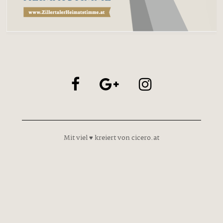
Mit viel ♥ kreiert von cicero.at