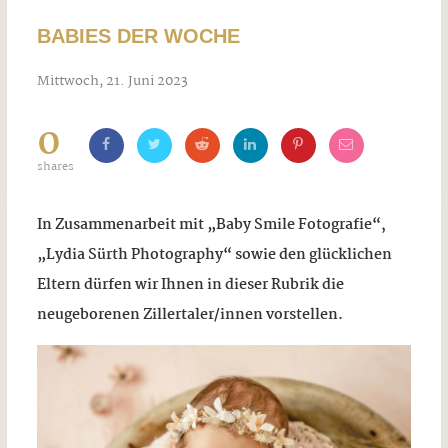
BABIES DER WOCHE
Mittwoch, 21. Juni 2023
0
shares
In Zusammenarbeit mit „Baby Smile Fotografie“,
„Lydia Sürth Photography“ sowie den glücklichen
Eltern dürfen wir Ihnen in dieser Rubrik die
neugeborenen Zillertaler/innen vorstellen.