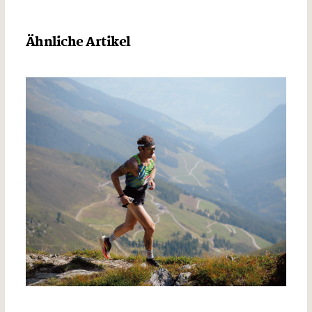
Ähnliche Artikel