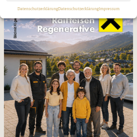
Datenschutzerklärung
Datenschutzerklärung
Impressum