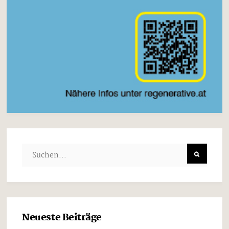
Neueste Beiträge