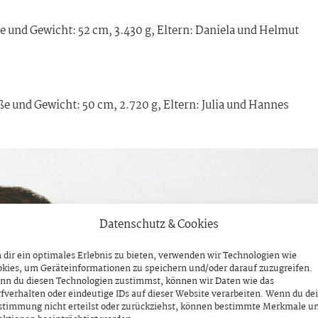
 und Gewicht: 52 cm, 3.430 g, Eltern: Daniela und Helmut
 und Gewicht: 50 cm, 2.720 g, Eltern: Julia und Hannes
Datenschutz & Cookies
dir ein optimales Erlebnis zu bieten, verwenden wir Technologien wie
kies, um Geräteinformationen zu speichern und/oder darauf zuzugreifen.
nn du diesen Technologien zustimmst, können wir Daten wie das
fverhalten oder eindeutige IDs auf dieser Website verarbeiten. Wenn du de
stimmung nicht erteilst oder zurückziehst, können bestimmte Merkmale u