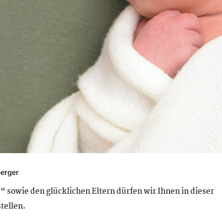
berger
 sowie den glücklichen Eltern dürfen wir Ihnen in dieser
tellen.