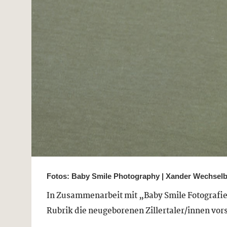
Fotos: Baby Smile Photography | Xander Wechsel
In Zusammenarbeit mit „Baby Smile Fotografie“
Rubrik die neugeborenen Zillertaler/innen vors