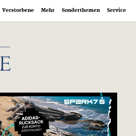
Verstorbene
Mehr
Sonderthemen
Service