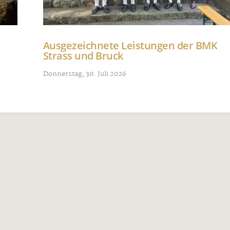
Ausgezeichnete Leistungen der BMK
Strass und Bruck
Donnerstag, 30. Juli 2026