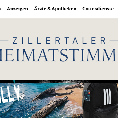
n
Anzeigen
Ärzte & Apotheken
Gottesdienste