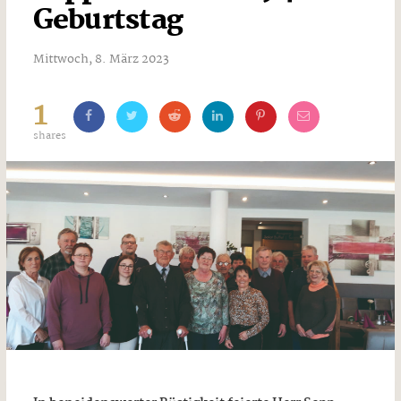
Geburtstag
Mittwoch, 8. März 2023
1
shares