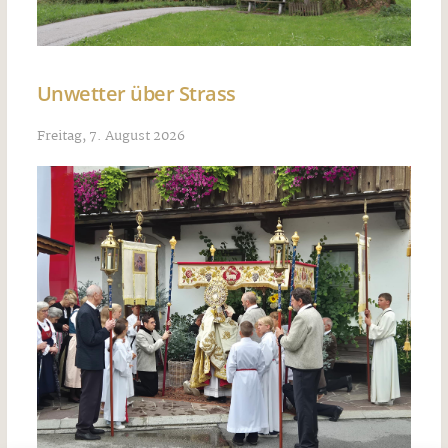
Unwetter über Strass
Freitag, 7. August 2026