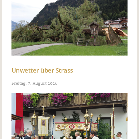
Unwetter über Strass
Freitag, 7. August 2026