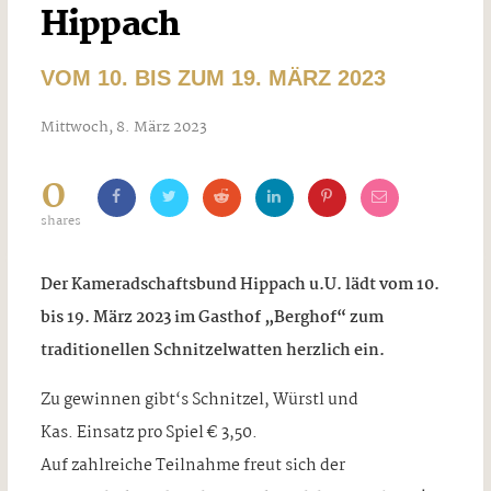
Hippach
VOM 10. BIS ZUM 19. MÄRZ 2023
Mittwoch, 8. März 2023
0
shares
Der Kameradschaftsbund Hippach u.U. lädt vom 10.
bis 19. März 2023 im Gasthof „Berghof“ zum
traditionellen Schnitzelwatten herzlich ein.
Zu gewinnen gibt‘s Schnitzel, Würstl und
Kas. Einsatz pro Spiel € 3,50.
Auf zahlreiche Teilnahme freut sich der