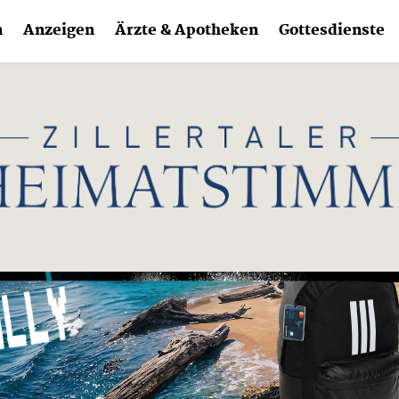
n
Anzeigen
Ärzte & Apotheken
Gottesdienste