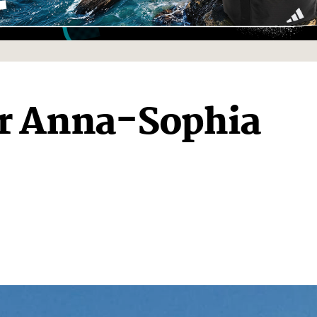
ür Anna-Sophia