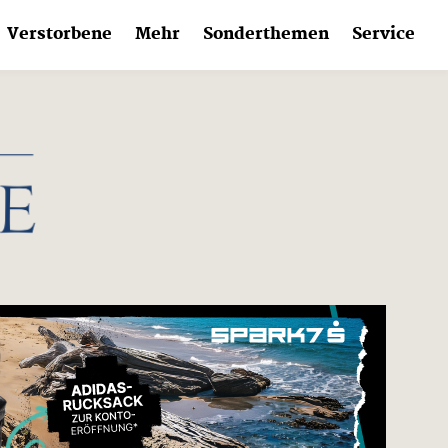
Verstorbene
Mehr
Sonderthemen
Service