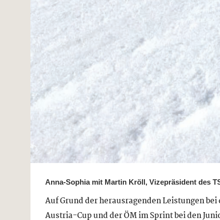
Anna-Sophia mit Martin Kröll, Vizepräsident des T
Auf Grund der herausragenden Leistungen bei 
Austria-Cup und der ÖM im Sprint bei den Junio