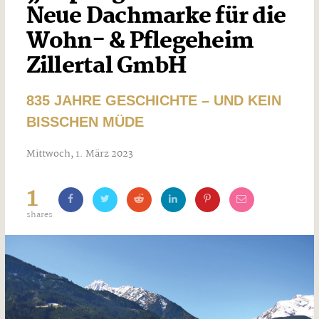
Neue Dachmarke für die
Wohn- & Pflegeheim
Zillertal GmbH
835 JAHRE GESCHICHTE – UND KEIN
BISSCHEN MÜDE
Mittwoch, 1. März 2023
1
shares