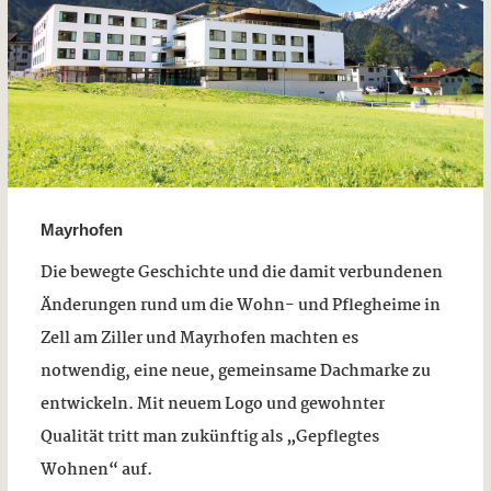
Mayrhofen
Die bewegte Geschichte und die damit verbundenen
Änderungen rund um die Wohn- und Pflegheime in
Zell am Ziller und Mayrhofen machten es
notwendig, eine neue, gemeinsame Dachmarke zu
entwickeln. Mit neuem Logo und gewohnter
Qualität tritt man zukünftig als „Gepflegtes
Wohnen“ auf.