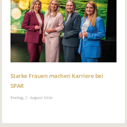
Starke Frauen machen Karriere bei
SPAR
Freitag, 7. August 2026