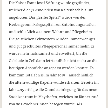
Die Kaiser Franz Josef Stiftung wurde gegründet,
welcher die 17 Gemeinden von Kaltenbach bis Tux
angehören. Das „Zeller Spital“ wurde von der
Herberge zum Kriegsspital, zur Entbindungsstation
und schließlich zu einem Wohn- und Pflegeheim.
Die geistlichen Schwestern wurden immer weniger
und gut geschultes Pflegepersonal immer mehr. Es
wurde mehrmals saniert und erweitert, bis die
Gebäude in Zell dann letztendlich nicht mehr an die
heutigen Ansprüche angepasst werden konnte. Es
kam zum Totalabriss im Jahr 2019 – ausschließlich
die altehrwürdige Kapelle wurde erhalten. Bereits im
Jahr 2015 erfolgte die Grundsteinlegung für das neue
Sozialzentrum in Mayrhofen, welches im Jänner 2018
von 80 BewohnerInnen bezogen wurde. Als