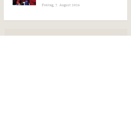
Freitag, 7. August 2026