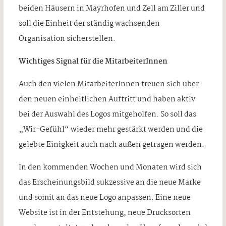
beiden Häusern in Mayrhofen und Zell am Ziller und
soll die Einheit der ständig wachsenden
Organisation sicherstellen.
Wichtiges Signal für die MitarbeiterInnen
Auch den vielen MitarbeiterInnen freuen sich über
den neuen einheitlichen Auftritt und haben aktiv
bei der Auswahl des Logos mitgeholfen. So soll das
„Wir-Gefühl“ wieder mehr gestärkt werden und die
gelebte Einigkeit auch nach außen getragen werden.
In den kommenden Wochen und Monaten wird sich
das Erscheinungsbild sukzessive an die neue Marke
und somit an das neue Logo anpassen. Eine neue
Website ist in der Entstehung, neue Drucksorten