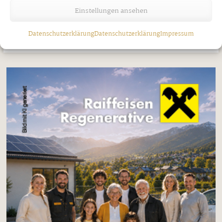
Freitag, 7. August 2026
Einstellungen ansehen
Datenschutzerklärung
Datenschutzerklärung
Impressum