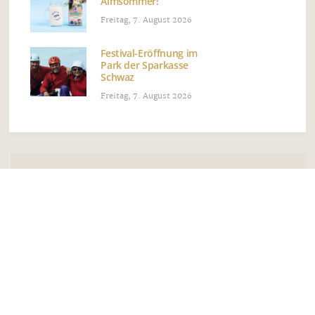
Almsommer!
Freitag, 7. August 2026
Festival-Eröffnung im
Park der Sparkasse
Schwaz
Freitag, 7. August 2026