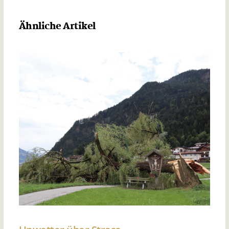
Ähnliche Artikel