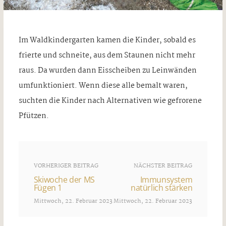
Im Waldkindergarten kamen die Kinder, sobald es
frierte und schneite, aus dem Staunen nicht mehr
raus. Da wurden dann Eisscheiben zu Leinwänden
umfunktioniert. Wenn diese alle bemalt waren,
suchten die Kinder nach Alternativen wie gefrorene
Pfützen.
VORHERIGER BEITRAG
NÄCHSTER BEITRAG
Skiwoche der MS
Immunsystem
Fügen 1
natürlich stärken
Mittwoch, 22. Februar 2023
Mittwoch, 22. Februar 2023