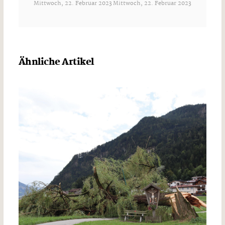
Mittwoch, 22. Februar 2023
Mittwoch, 22. Februar 2023
Ähnliche Artikel