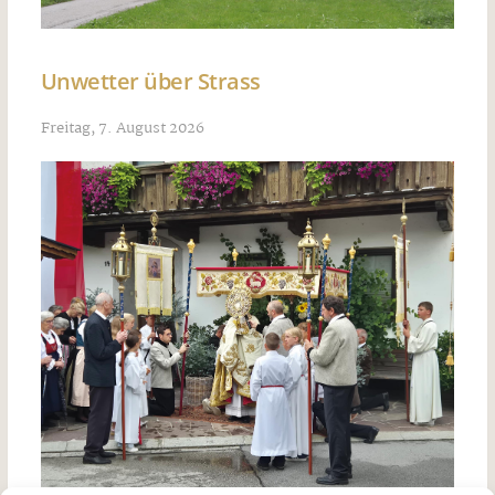
Unwetter über Strass
Freitag, 7. August 2026