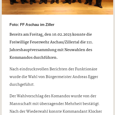
Foto: FF Aschau im Ziller
Bereits am Freitag, den 10.02.2023 konnte die
Freiwillige Feuerwehr Aschau/Zillertal die 111.
Jahreshauptversammlung mit Neuwahlen des
Kommandos durchführen.
Nach eindrucksvollen Berichten der Funktionäre
wurde die Wahl von Bürgermeister Andreas Egger
durchgeführt.
Der Wahlvorschlag des Komandos wurde von der
Mannschaft mit überragender Mehrheit bestätigt.
Nach der Wiederwahl konnte Kommandant Klocker