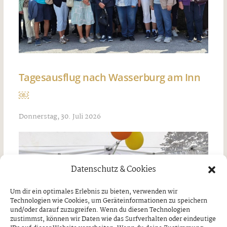
Tagesausflug nach Wasserburg am Inn
￼
Donnerstag, 30. Juli 2026
Datenschutz & Cookies
Um dir ein optimales Erlebnis zu bieten, verwenden wir
Technologien wie Cookies, um Geräteinformationen zu speichern
und/oder darauf zuzugreifen. Wenn du diesen Technologien
zustimmst, können wir Daten wie das Surfverhalten oder eindeutige