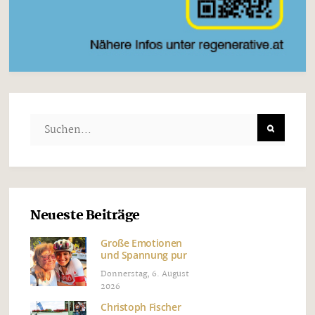
Neueste Beiträge
Große Emotionen
und Spannung pur
Donnerstag, 6. August
2026
Christoph Fischer