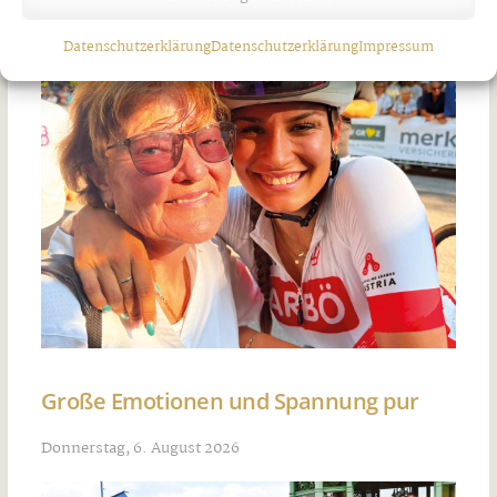
Datenschutzerklärung
Datenschutzerklärung
Impressum
Große Emotionen und Spannung pur
Donnerstag, 6. August 2026