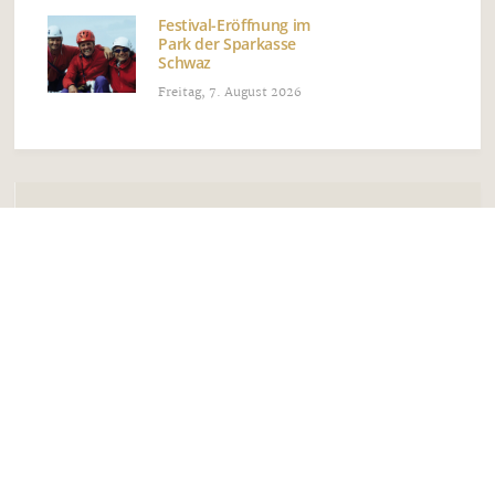
Festival-Eröffnung im
Park der Sparkasse
Schwaz
Freitag, 7. August 2026