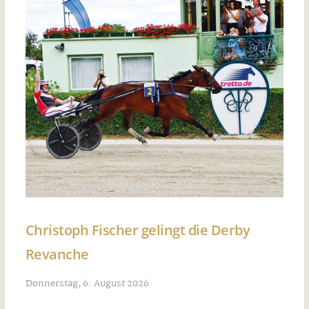
Christoph Fischer gelingt die Derby
Revanche
Donnerstag, 6. August 2026