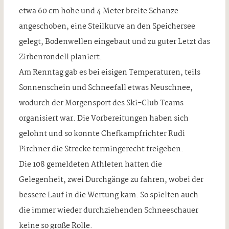
etwa 60 cm hohe und 4 Meter breite Schanze
angeschoben, eine Steilkurve an den Speichersee
gelegt, Bodenwellen eingebaut und zu guter Letzt das
Zirbenrondell planiert.
Am Renntag gab es bei eisigen Temperaturen, teils
Sonnenschein und Schneefall etwas Neuschnee,
wodurch der Morgensport des Ski-Club Teams
organisiert war. Die Vorbereitungen haben sich
gelohnt und so konnte Chefkampfrichter Rudi
Pirchner die Strecke termingerecht freigeben.
Die 108 gemeldeten Athleten hatten die
Gelegenheit, zwei Durchgänge zu fahren, wobei der
bessere Lauf in die Wertung kam. So spielten auch
die immer wieder durchziehenden Schneeschauer
keine so große Rolle.