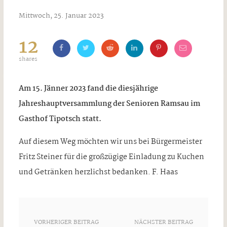
Mittwoch, 25. Januar 2023
12
shares
Am 15. Jänner 2023 fand die diesjährige
Jahreshauptversammlung der Senioren Ramsau im
Gasthof Tipotsch statt.
Auf diesem Weg möchten wir uns bei Bürgermeister
Fritz Steiner für die großzügige Einladung zu Kuchen
und Getränken herzlichst bedanken. F. Haas
VORHERIGER BEITRAG
NÄCHSTER BEITRAG