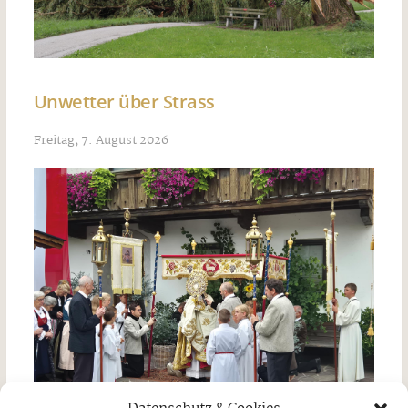
Unwetter über Strass
Freitag, 7. August 2026