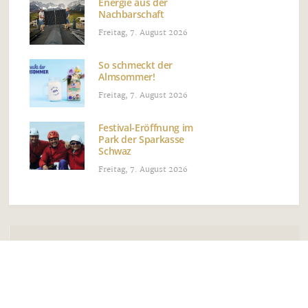
Energie aus der
Nachbarschaft
Freitag, 7. August 2026
So schmeckt der
Almsommer!
Freitag, 7. August 2026
Festival-Eröffnung im
Park der Sparkasse
Schwaz
Freitag, 7. August 2026