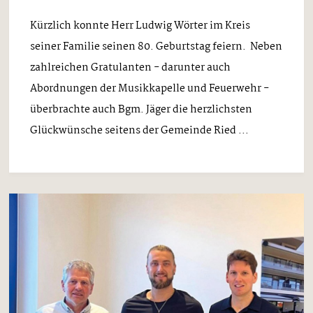
Kürzlich konnte Herr Ludwig Wörter im Kreis
seiner Familie seinen 80. Geburtstag feiern. Neben
zahlreichen Gratulanten - darunter auch
Abordnungen der Musikkapelle und Feuerwehr -
überbrachte auch Bgm. Jäger die herzlichsten
Glückwünsche seitens der Gemeinde Ried ...