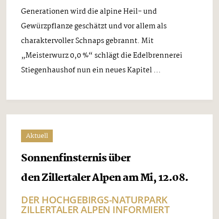
Generationen wird die alpine Heil- und
Gewürzpflanze geschätzt und vor allem als
charaktervoller Schnaps gebrannt. Mit
„Meisterwurz 0,0 %“ schlägt die Edelbrennerei
Stiegenhaushof nun ein neues Kapitel ...
Aktuell
Sonnenfinsternis über
den Zillertaler Alpen am Mi, 12.08.
DER HOCHGEBIRGS-NATURPARK
ZILLERTALER ALPEN INFORMIERT