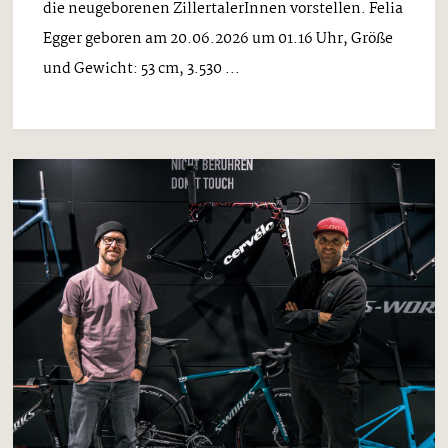
die neugeborenen ZillertalerInnen vorstellen. Felia
Egger geboren am 20.06.2026 um 01.16 Uhr, Größe
und Gewicht: 53 cm, 3.530 ...