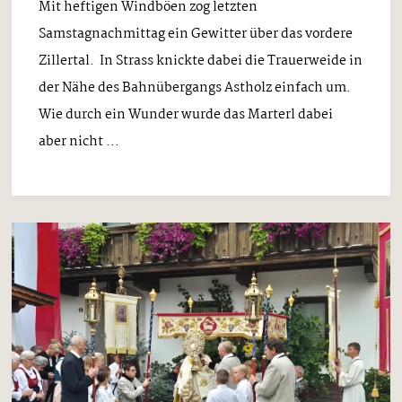
Mit heftigen Windböen zog letzten
Samstagnachmittag ein Gewitter über das vordere
Zillertal. In Strass knickte dabei die Trauerweide in
der Nähe des Bahnübergangs Astholz einfach um.
Wie durch ein Wunder wurde das Marterl dabei
aber nicht ...