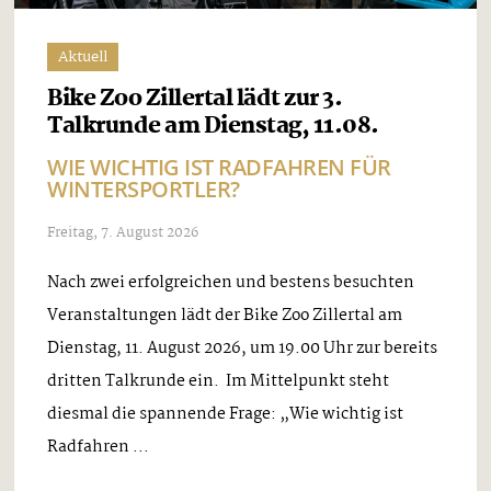
Aktuell
Bike Zoo Zillertal lädt zur 3.
Talkrunde am Dienstag, 11.08.
WIE WICHTIG IST RADFAHREN FÜR
WINTERSPORTLER?
Freitag, 7. August 2026
Nach zwei erfolgreichen und bestens besuchten
Veranstaltungen lädt der Bike Zoo Zillertal am
Dienstag, 11. August 2026, um 19.00 Uhr zur bereits
dritten Talkrunde ein. Im Mittelpunkt steht
diesmal die spannende Frage: „Wie wichtig ist
Radfahren ...