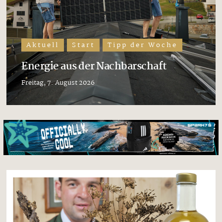
Aktuell
Start
Tipp der Woche
Energie aus der Nachbarschaft
Freitag, 7. August 2026