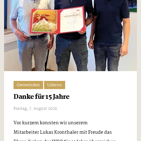
Gemeinden
Uderns
Danke für 15 Jahre
Freitag, 7. August 2026
Vor kurzem konnten wir unserem
Mitarbeiter Lukas Kronthaler mit Freude das