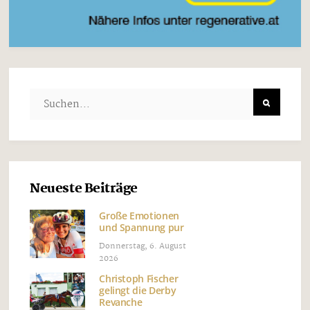
Neueste Beiträge
Große Emotionen
und Spannung pur
Donnerstag, 6. August
2026
Christoph Fischer
gelingt die Derby
Revanche