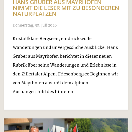
HANS GRUBER AUS MAYRHOFEN
NIMMT DIE LESER MIT ZU BESONDEREN
NATURPLÄTZEN
Donnerstag, 30. Juli 2026
Kristallklare Bergseen, eindrucksvolle
Wanderungen und unvergessliche Ausblicke: Hans
Gruber aus Mayrhofen berichtet in dieser neuen
Rubrik über seine Wanderungen und Erlebnisse in
den Zillertaler Alpen. Friesenbergsee Beginnen wir
von Mayrhofen aus mit dem alpinen
Aushängeschild des hinteren ...