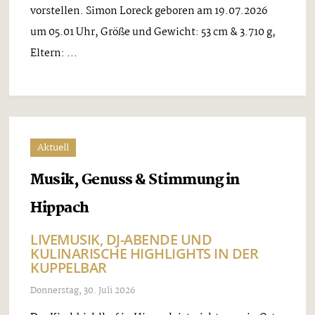
vorstellen. Simon Loreck geboren am 19.07.2026
um 05.01 Uhr, Größe und Gewicht: 53 cm & 3.710 g,
Eltern: ...
Aktuell
Musik, Genuss & Stimmung in
Hippach
LIVEMUSIK, DJ-ABENDE UND
KULINARISCHE HIGHLIGHTS IN DER
KUPPELBAR
Donnerstag, 30. Juli 2026