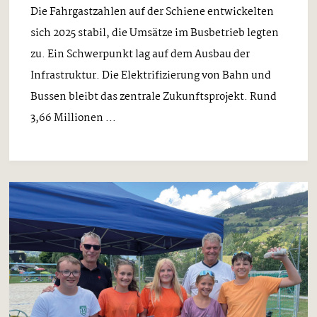
Die Fahrgastzahlen auf der Schiene entwickelten
sich 2025 stabil, die Umsätze im Busbetrieb legten
zu. Ein Schwerpunkt lag auf dem Ausbau der
Infrastruktur. Die Elektrifizierung von Bahn und
Bussen bleibt das zentrale Zukunftsprojekt. Rund
3,66 Millionen ...