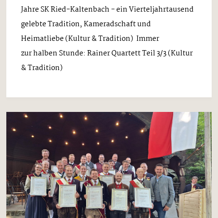
Jahre SK Ried-Kaltenbach - ein Vierteljahrtausend
gelebte Tradition, Kameradschaft und
Heimatliebe (Kultur & Tradition) Immer
zur halben Stunde: Rainer Quartett Teil 3/3 (Kultur
& Tradition)