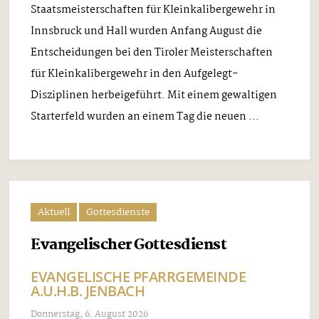
Staatsmeisterschaften für Kleinkalibergewehr in
Innsbruck und Hall wurden Anfang August die
Entscheidungen bei den Tiroler Meisterschaften
für Kleinkalibergewehr in den Aufgelegt-
Disziplinen herbeigeführt. Mit einem gewaltigen
Starterfeld wurden an einem Tag die neuen ...
Aktuell
Gottesdienste
Evangelischer Gottesdienst
EVANGELISCHE PFARRGEMEINDE
A.U.H.B. JENBACH
Donnerstag, 6. August 2026