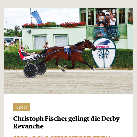
Sport
Christoph Fischer gelingt die Derby
Revanche