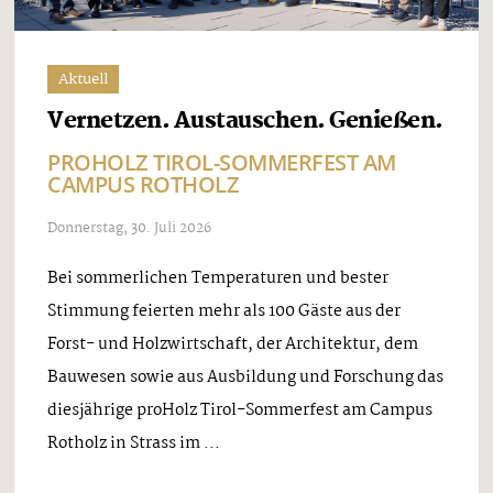
Aktuell
Vernetzen. Austauschen. Genießen.
PROHOLZ TIROL-SOMMERFEST AM
CAMPUS ROTHOLZ
Donnerstag, 30. Juli 2026
Bei sommerlichen Temperaturen und bester
Stimmung feierten mehr als 100 Gäste aus der
Forst- und Holzwirtschaft, der Architektur, dem
Bauwesen sowie aus Ausbildung und Forschung das
diesjährige proHolz Tirol-Sommerfest am Campus
Rotholz in Strass im ...