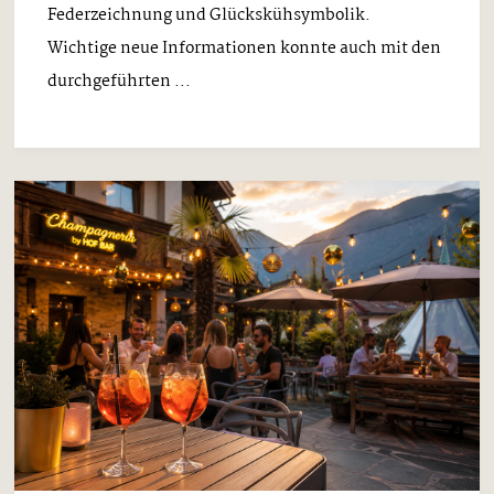
Federzeichnung und Glückskühsymbolik.
Wichtige neue Informationen konnte auch mit den
durchgeführten ...